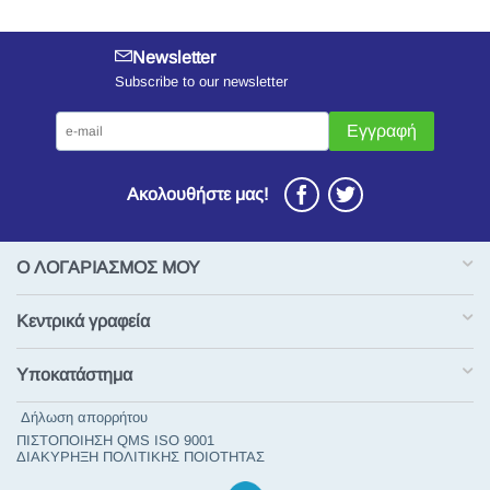
Newsletter
Subscribe to our newsletter
Εγγραφή
Ακολουθήστε μας!
Ο ΛΟΓΑΡΙΑΣΜΟΣ ΜΟΥ
Κεντρικά γραφεία
Υποκατάστημα
Δήλωση απορρήτου
ΠΙΣΤΟΠΟΙΗΣΗ QMS ISO 9001
ΔΙΑΚΥΡΗΞΗ ΠΟΛΙΤΙΚΗΣ ΠΟΙΟΤΗΤΑΣ