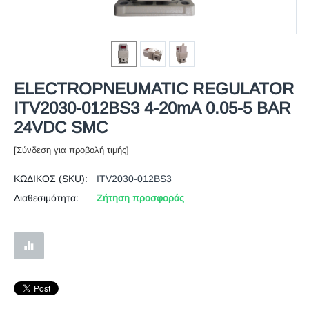
ELECTROPNEUMATIC REGULATOR
ITV2030-012BS3 4-20mA 0.05-5 BAR
24VDC SMC
[Σύνδεση για προβολή τιμής]
ΚΩΔΙΚΟΣ (SKU):
ITV2030-012BS3
Διαθεσιμότητα:
Ζήτηση προσφοράς