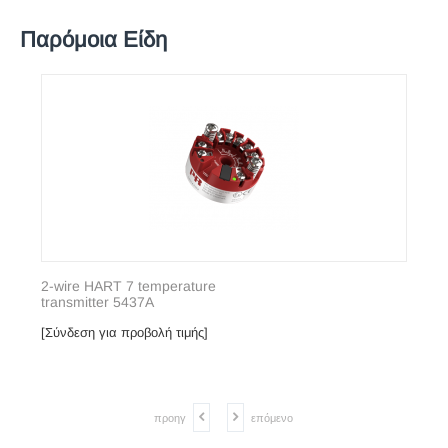
Παρόμοια Είδη
2-wire HART 7 temperature
transmitter 5437A
[Σύνδεση για προβολή τιμής]
προηγ
επόμενο