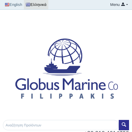
English
Ελληνικά
Menu