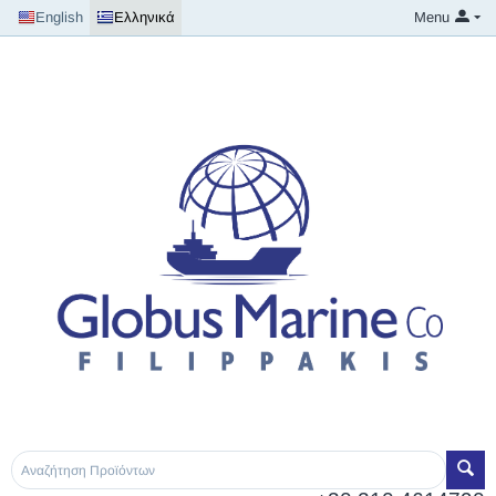
English
Ελληνικά
Menu