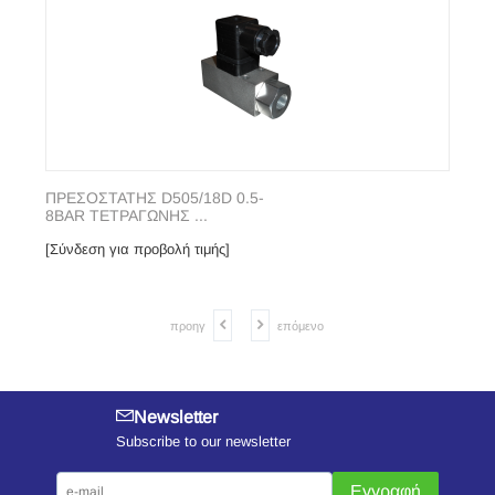
ΠΡΕΣΟΣΤΑΤΗΣ D505/18D 0.5-
8BAR ΤΕΤΡΑΓΩΝΗΣ ...
[Σύνδεση για προβολή τιμής]
προηγ
επόμενο
Newsletter
Subscribe to our newsletter
Εγγραφή