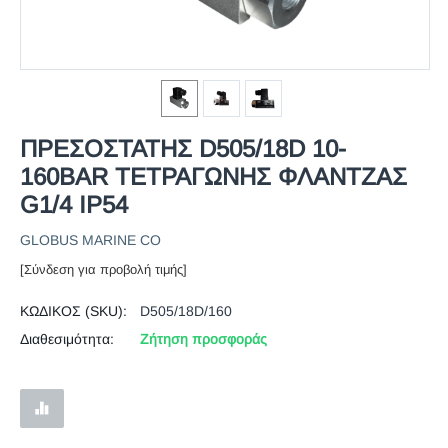
ΠΡΕΣΟΣΤΑΤΗΣ D505/18D 10-
160BAR ΤΕΤΡΑΓΩΝΗΣ ΦΛΑΝΤΖΑΣ
G1/4 IP54
GLOBUS MARINE CO
[Σύνδεση για προβολή τιμής]
ΚΩΔΙΚΟΣ (SKU):
D505/18D/160
Διαθεσιμότητα:
Ζήτηση προσφοράς