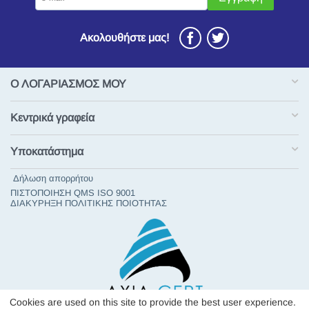
Ακολουθήστε μας!
Ο ΛΟΓΑΡΙΑΣΜΟΣ ΜΟΥ
Κεντρικά γραφεία
Υποκατάστημα
Δήλωση απορρήτου
ΠΙΣΤΟΠΟΙΗΣΗ QMS ISO 9001
ΔΙΑΚΥΡΗΞΗ ΠΟΛΙΤΙΚΗΣ ΠΟΙΟΤΗΤΑΣ
Cookies are used on this site to provide the best user experience.