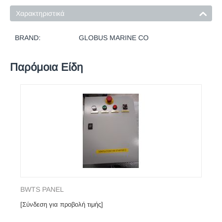
Χαρακτηριστικά
BRAND:
GLOBUS MARINE CO
Παρόμοια Είδη
BWTS PANEL
[Σύνδεση για προβολή τιμής]