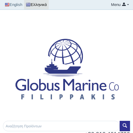
English
Ελληνικά
Menu