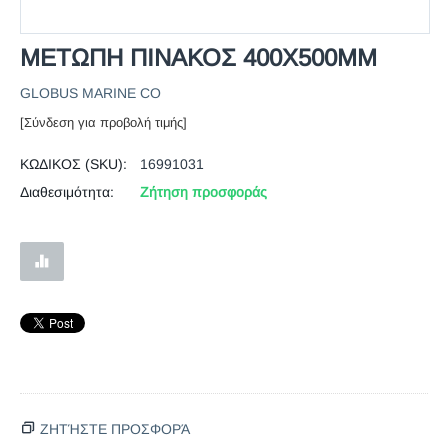
ΜΕΤΩΠΗ ΠΙΝΑΚΟΣ 400Χ500ΜΜ
GLOBUS MARINE CO
[Σύνδεση για προβολή τιμής]
ΚΩΔΙΚΟΣ (SKU):
16991031
Διαθεσιμότητα:
Ζήτηση προσφοράς
ΖΗΤΉΣΤΕ ΠΡΟΣΦΟΡΆ