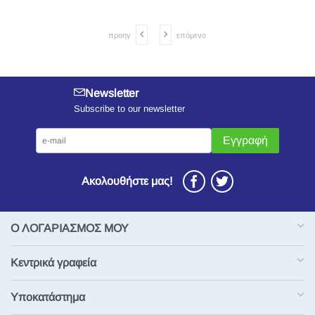
προηγ
επόμενο
Newsletter
Subscribe to our newsletter
Εγγραφή
Ακολουθήστε μας!
Ο ΛΟΓΑΡΙΑΣΜΟΣ ΜΟΥ
Κεντρικά γραφεία
Υποκατάστημα