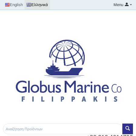
English
Ελληνικά
Menu