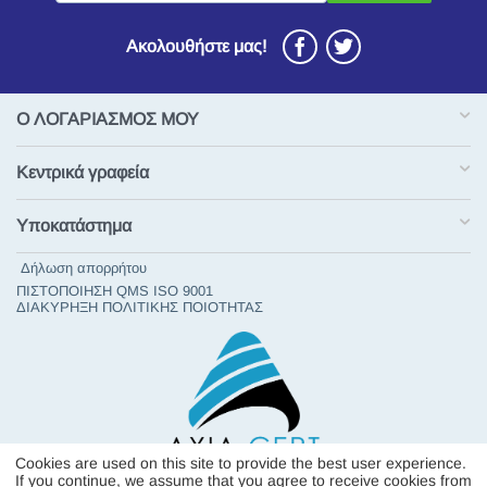
Ακολουθήστε μας!
Ο ΛΟΓΑΡΙΑΣΜΟΣ ΜΟΥ
Κεντρικά γραφεία
Υποκατάστημα
Δήλωση απορρήτου
ΠΙΣΤΟΠΟΙΗΣΗ QMS ISO 9001
ΔΙΑΚΥΡΗΞΗ ΠΟΛΙΤΙΚΗΣ ΠΟΙΟΤΗΤΑΣ
Cookies are used on this site to provide the best user experience.
If you continue, we assume that you agree to receive cookies from