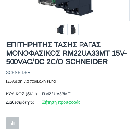
ΕΠΙΤΗΡΗΤΗΣ ΤΑΣΗΣ ΡΑΓΑΣ
ΜΟΝΟΦΑΣΙΚΟΣ RM22UA33MT 15V-
500VAC/DC 2C/O SCHNEIDER
SCHNEIDER
[Σύνδεση για προβολή τιμής]
ΚΩΔΙΚΟΣ (SKU):
RM22UA33MT
Διαθεσιμότητα:
Ζήτηση προσφοράς