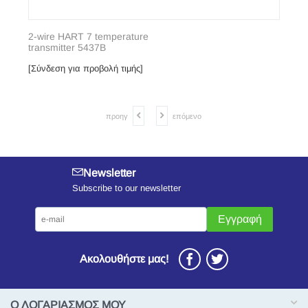
2-wire HART 7 temperature
transmitter 5437B
[Σύνδεση για προβολή τιμής]
προηγ
επόμενο
Newsletter
Subscribe to our newsletter
Εγγραφή
Ακολουθήστε μας!
Ο ΛΟΓΑΡΙΑΣΜΟΣ ΜΟΥ