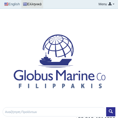
English
Ελληνικά
Menu