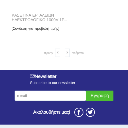
ΚΑΣΕΤΙΝΑ ΕΡΓΑΛΕΙΩΝ
ΗΛΕΚΤΡΟΛΟΓΙΚΟ 1000V 1P...
[Σύνδεση για προβολή τιμής]
προηγ
επόμενο
Newsletter
Subscribe to our newsletter
Εγγραφή
Ακολουθήστε μας!