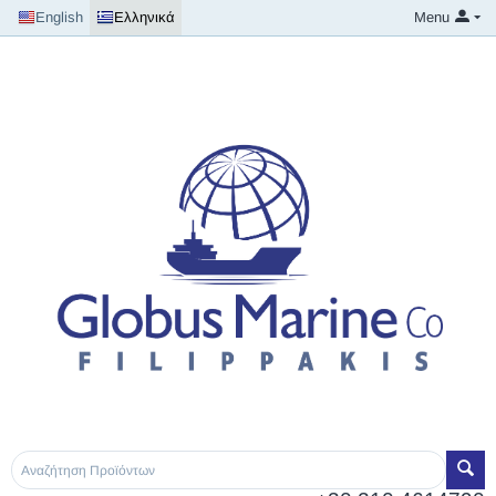
English
Ελληνικά
Menu