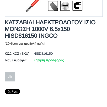
ΚΑΤΣΑΒΙΔΙ ΗΛΕΚΤΡΟΛΟΓΟΥ ΙΣΙΟ
ΜΟΝΩΣΗ 1000V 6.5x150
HISD816150 INGCO
[Σύνδεση για προβολή τιμής]
ΚΩΔΙΚΟΣ (SKU):
HISD816150
Διαθεσιμότητα:
Ζήτηση προσφοράς