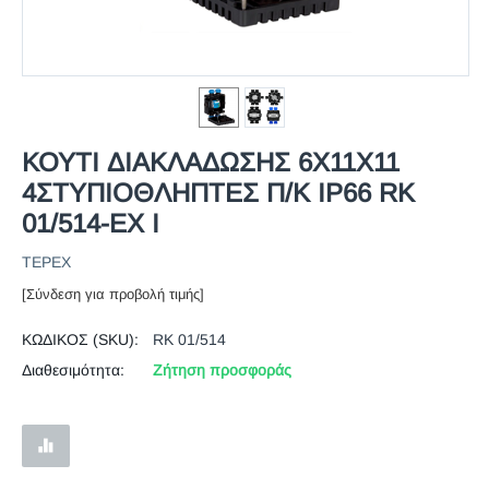
ΚΟΥΤΙ ΔΙΑΚΛΑΔΩΣΗΣ 6Χ11Χ11
4ΣΤΥΠΙΟΘΛΗΠΤΕΣ Π/Κ IP66 RK
01/514-EX I
TEPEX
[Σύνδεση για προβολή τιμής]
ΚΩΔΙΚΟΣ (SKU):
RK 01/514
Διαθεσιμότητα:
Ζήτηση προσφοράς