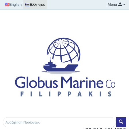
English
Ελληνικά
Menu