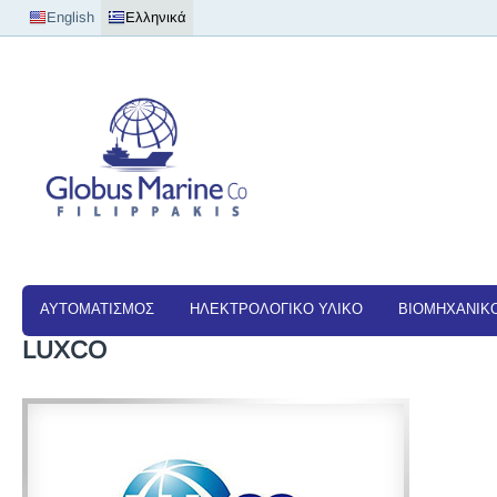
English
Ελληνικά
ΑΥΤΟΜΑΤΙΣΜΟΣ
ΗΛΕΚΤΡΟΛΟΓΙΚΟ ΥΛΙΚΟ
ΒΙΟΜΗΧΑΝΙΚΟ
LUXCO