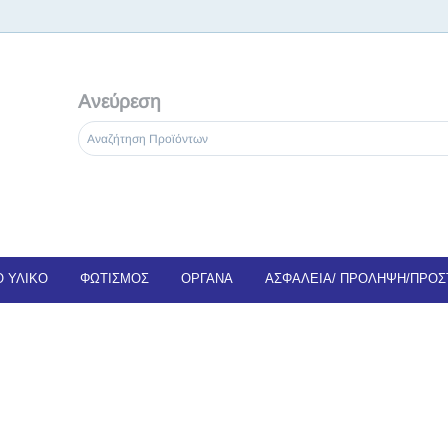
Ανεύρεση
 ΥΛΙΚΟ
ΦΩΤΙΣΜΟΣ
ΟΡΓΑΝΑ
ΑΣΦΑΛΕΙΑ/ ΠΡΟΛΗΨΗ/ΠΡΟΣ