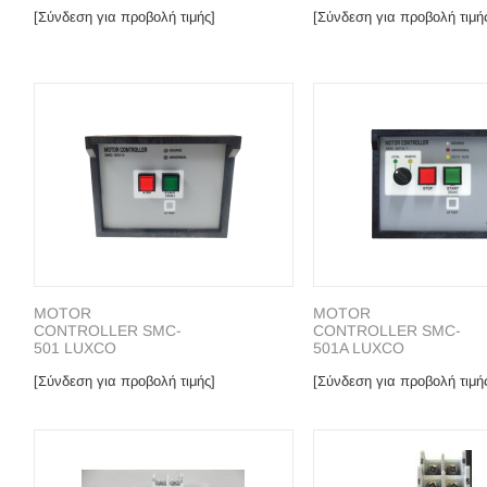
[Σύνδεση για προβολή τιμής]
[Σύνδεση για προβολή τιμή
MOTOR
MOTOR
CONTROLLER SMC-
CONTROLLER SMC-
501 LUXCO
501A LUXCO
[Σύνδεση για προβολή τιμής]
[Σύνδεση για προβολή τιμή