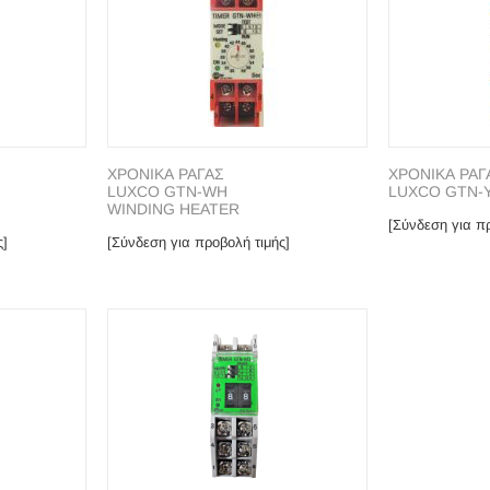
ΧΡΟΝΙΚΑ ΡΑΓΑΣ
ΧΡΟΝΙΚΑ ΡΑΓ
LUXCO GTN-WH
LUXCO GTN-
WINDING HEATER
[Σύνδεση για πρ
ς]
[Σύνδεση για προβολή τιμής]