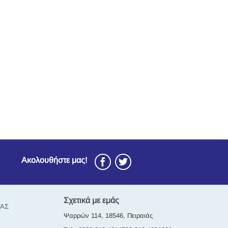
Ακολουθήστε μας!
Σχετικά με εμάς
ΤΑΣ
Ψαρρών 114, 18546, Πειραιάς