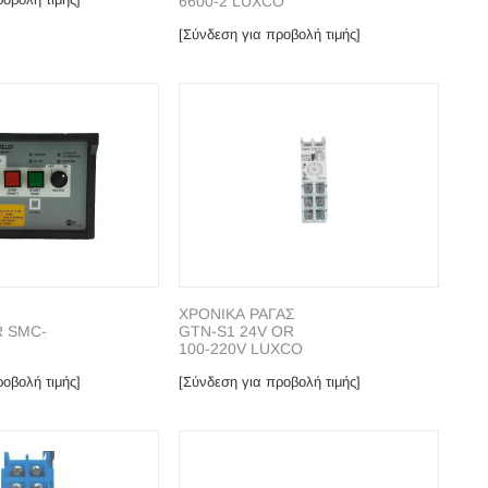
6600-2 LUXCO
[Σύνδεση για προβολή τιμής]
ΧΡΟΝΙΚΑ ΡΑΓΑΣ
 SMC-
GTN-S1 24V OR
100-220V LUXCO
οβολή τιμής]
[Σύνδεση για προβολή τιμής]