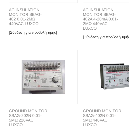
AC INSULΑΤΙΟΝ
AC INSULΑΤΙΟΝ
MONITOR SBAG-
MONITOR SBAG-
402 0.01-2MΩ
402A 4-20mA 0.01-
440VAC LUXCΟ
2MΩ 440VAC
LUXCΟ
[Σύνδεση για προβολή τιμής]
[Σύνδεση για προβολή τιμή
GROUND MONITOR
GROUND MONITOR
SBAG-202N 0.01-
SBAG-402N 0.01-
5MΩ 220VAC
5MΩ 440VAC
LUXCO
LUXCO