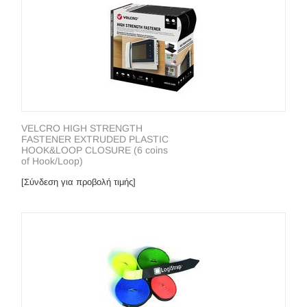
VELCRO HIGH STRENGTH
FASTENER EXTRUDED PLASTIC
HOOK&LOOP CLOSURE (6 coins
of Hook/Loop)
[Σύνδεση για προβολή τιμής]