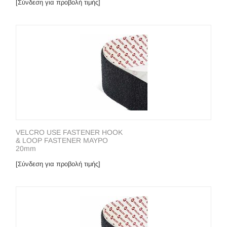
[Σύνδεση για προβολή τιμής]
VELCRO USE FASTENER HOOK
& LOOP FASTENER ΜΑΥΡΟ
20mm
[Σύνδεση για προβολή τιμής]