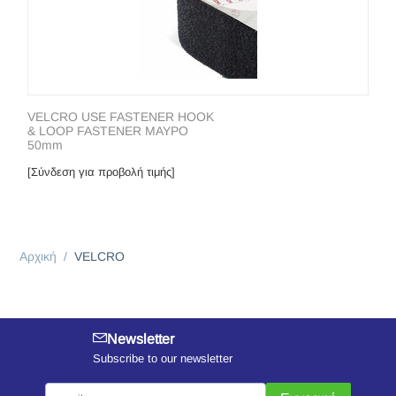
VELCRO USE FASTENER HOOK
& LOOP FASTENER ΜΑΥΡΟ
50mm
[Σύνδεση για προβολή τιμής]
Αρχική
/
VELCRO
Newsletter
Subscribe to our newsletter