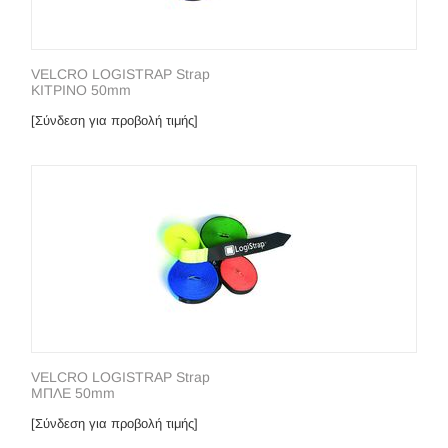
VELCRO LOGISTRAP Strap
KΙΤΡΙΝΟ 50mm
[Σύνδεση για προβολή τιμής]
VELCRO LOGISTRAP Strap
ΜΠΛΕ 50mm
[Σύνδεση για προβολή τιμής]