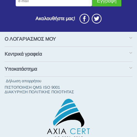
Εγγραφή
Ακολουθήστε μας!
Ο ΛΟΓΑΡΙΑΣΜΟΣ ΜΟΥ
Κεντρικά γραφεία
Υποκατάστημα
Δήλωση απορρήτου
ΠΙΣΤΟΠΟΙΗΣΗ QMS ISO 9001
ΔΙΑΚΥΡΗΞΗ ΠΟΛΙΤΙΚΗΣ ΠΟΙΟΤΗΤΑΣ