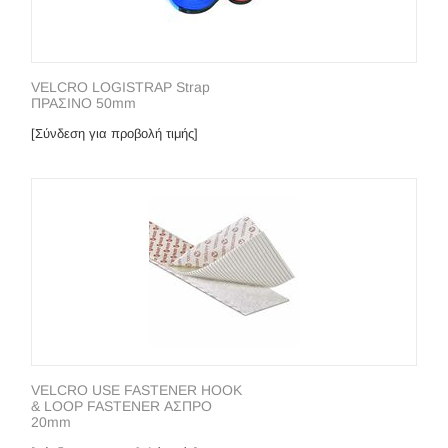
VELCRO LOGISTRAP Strap
ΠΡΑΣΙΝΟ 50mm
[Σύνδεση για προβολή τιμής]
VELCRO USE FASTENER HOOK
& LOOP FASTENER ΑΣΠΡΟ
20mm