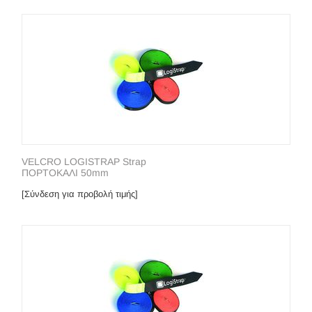
VELCRO LOGISTRAP Strap
ΠΟΡΤΟΚΑΛΙ 50mm
[Σύνδεση για προβολή τιμής]