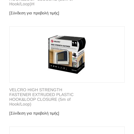
Hook/Loop)H
[Σύνδεση για προβολή τιμής]
VELCRO HIGH STRENGTH
FASTENER EXTRUDED PLASTIC
HOOK&LOOP CLOSURE (5m of
Hook/Loop)
[Σύνδεση για προβολή τιμής]