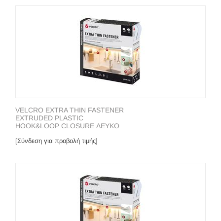
VELCRO EXTRA THIN FASTENER
EXTRUDED PLASTIC
HOOK&LOOP CLOSURE ΛΕΥΚΟ
[Σύνδεση για προβολή τιμής]