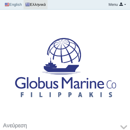
English
Ελληνικά
Menu
Ανεύρεση