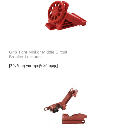
Grip Tight Mini or Middle Circuit
Breaker Lockouts
[Σύνδεση για προβολή τιμής]