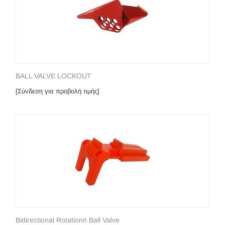
BALL VALVE LOCKOUT
[Σύνδεση για προβολή τιμής]
Bidirectional Rotationn Ball Valve