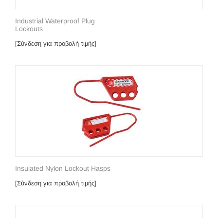
Industrial Waterproof Plug
Lockouts
[Σύνδεση για προβολή τιμής]
Insulated Nylon Lockout Hasps
[Σύνδεση για προβολή τιμής]