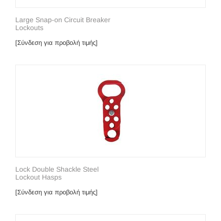
Large Snap-on Circuit Breaker
Lockouts
[Σύνδεση για προβολή τιμής]
Lock Double Shackle Steel
Lockout Hasps
[Σύνδεση για προβολή τιμής]