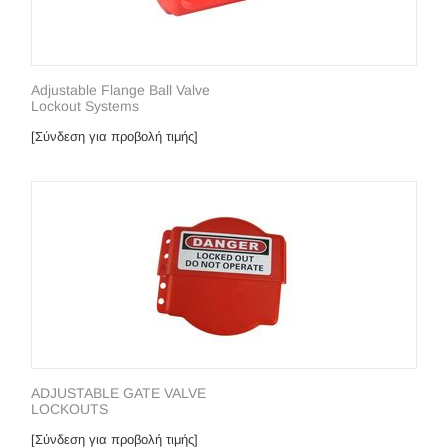
Adjustable Flange Ball Valve
Lockout Systems
[Σύνδεση για προβολή τιμής]
ADJUSTABLE GATE VALVE
LOCKOUTS
[Σύνδεση για προβολή τιμής]