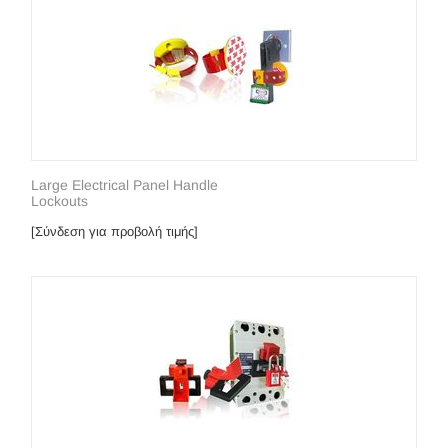
Large Electrical Panel Handle
Lockouts
[Σύνδεση για προβολή τιμής]