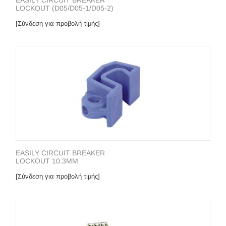
EASILY CIRCUIT BREAKER
LOCKOUT (D05/D05-1/D05-2)
[Σύνδεση για προβολή τιμής]
EASILY CIRCUIT BREAKER
LOCKOUT 10.3MM
[Σύνδεση για προβολή τιμής]