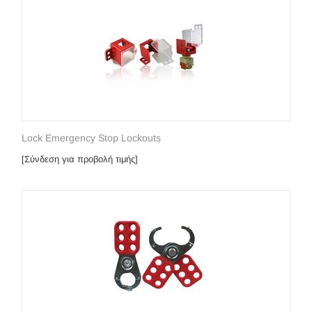
Lock Emergency Stop Lockouts
[Σύνδεση για προβολή τιμής]