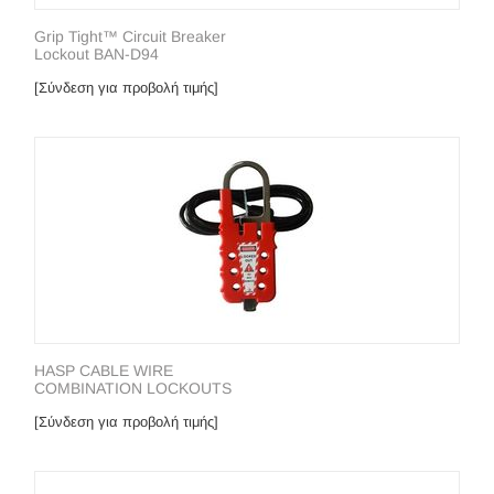
Grip Tight™ Circuit Breaker
Lockout BAN-D94
[Σύνδεση για προβολή τιμής]
HASP CABLE WIRE
COMBINATION LOCKOUTS
[Σύνδεση για προβολή τιμής]