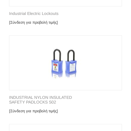
Industrial Electric Lockouts
[Σύνδεση για προβολή τιμής]
INDUSTRIAL NYLON INSULATED
SAFETY PADLOCKS S02
[Σύνδεση για προβολή τιμής]