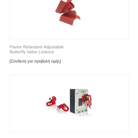
Flame Retardant Adjustable
Butterfly Valve Lockout
[Σύνδεση για προβολή τιμής]