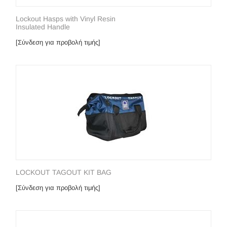
Lockout Hasps with Vinyl Resin
Insulated Handle
[Σύνδεση για προβολή τιμής]
LOCKOUT TAGOUT KIT BAG
[Σύνδεση για προβολή τιμής]