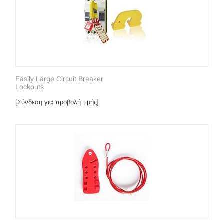
Easily Large Circuit Breaker
Lockouts
[Σύνδεση για προβολή τιμής]