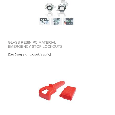
GLASS RESIN PC MATERIAL
EMERGENCY STOP LOCKOUTS
[Σύνδεση για προβολή τιμής]