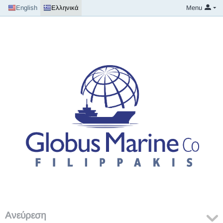
English
Ελληνικά
Menu
Ανεύρεση