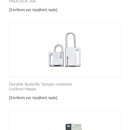
PADLOCK 206
[Σύνδεση για προβολή τιμής]
Durable Butterfly Tamper-resistant
Lockout Hasps
[Σύνδεση για προβολή τιμής]