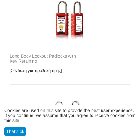
Long Body Lockout Padlocks with
Key Retaining
[Σύνδεση για προβολή τιμής]
Cookies are used on this site to provide the best user experience.
If you continue, we assume that you agree to receive cookies from
this site.
That's ok