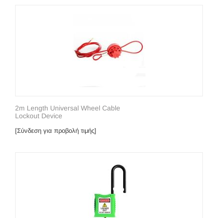
2m Length Universal Wheel Cable
Lockout Device
[Σύνδεση για προβολή τιμής]