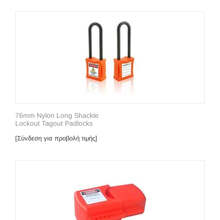
76mm Nylon Long Shackle
Lockout Tagout Padlocks
[Σύνδεση για προβολή τιμής]