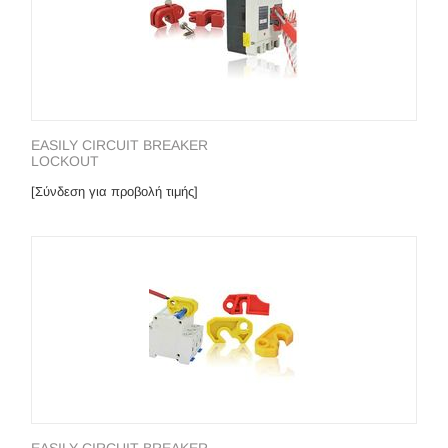
EASILY CIRCUIT BREAKER
LOCKOUT
[Σύνδεση για προβολή τιμής]