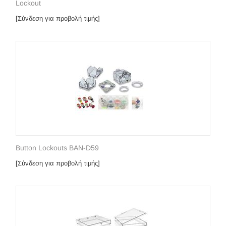
Lockout
[Σύνδεση για προβολή τιμής]
Button Lockouts BAN-D59
[Σύνδεση για προβολή τιμής]