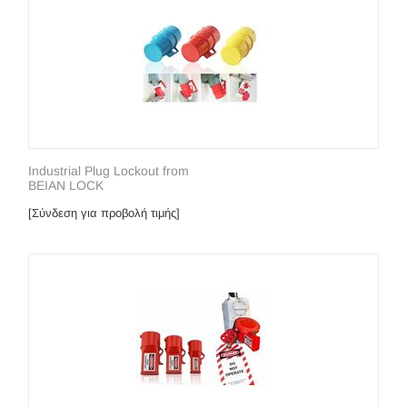
Industrial Plug Lockout from
BEIAN LOCK
[Σύνδεση για προβολή τιμής]