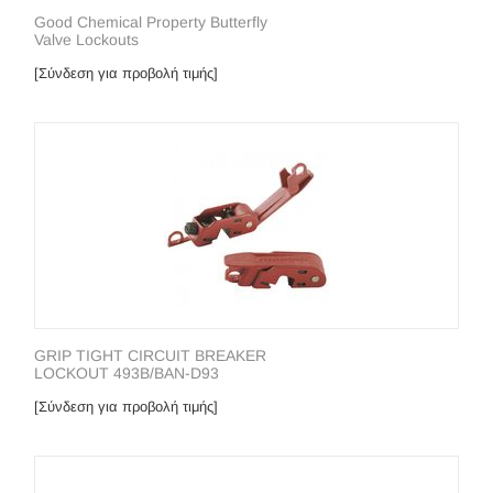
Good Chemical Property Butterfly
Valve Lockouts
[Σύνδεση για προβολή τιμής]
GRIP TIGHT CIRCUIT BREAKER
LOCKOUT 493B/BAN-D93
[Σύνδεση για προβολή τιμής]