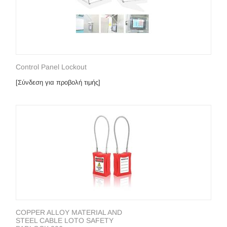
Control Panel Lockout
[Σύνδεση για προβολή τιμής]
COPPER ALLOY MATERIAL AND
STEEL CABLE LOTO SAFETY