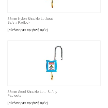
38mm Nylon Shackle Lockout
Safety Padlock
[Σύνδεση για προβολή τιμής]
38mm Steel Shackle Loto Safety
Padlocks
[Σύνδεση για προβολή τιμής]