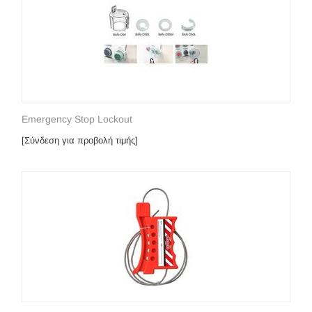
Emergency Stop Lockout
[Σύνδεση για προβολή τιμής]