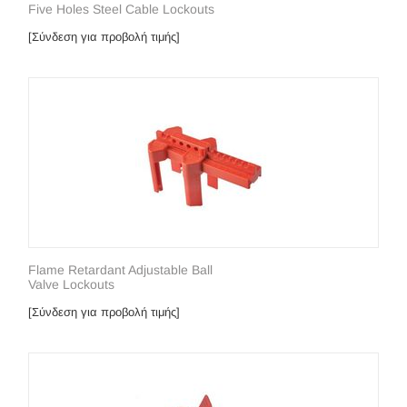
Five Holes Steel Cable Lockouts
[Σύνδεση για προβολή τιμής]
Flame Retardant Adjustable Ball
Valve Lockouts
[Σύνδεση για προβολή τιμής]