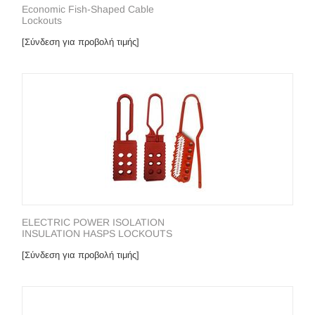
Economic Fish-Shaped Cable
Lockouts
[Σύνδεση για προβολή τιμής]
ELECTRIC POWER ISOLATION
INSULATION HASPS LOCKOUTS
[Σύνδεση για προβολή τιμής]