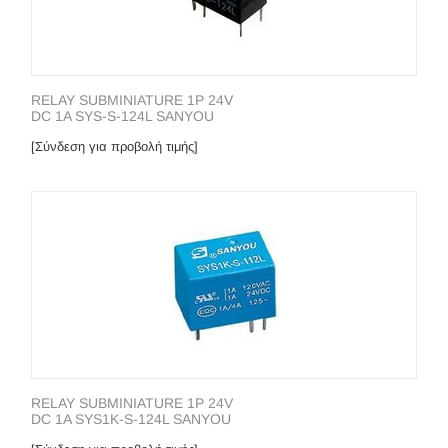
RELAY SUBMINIATURE 1P 24V
DC 1A SYS-S-124L SANYOU
[Σύνδεση για προβολή τιμής]
RELAY SUBMINIATURE 1P 24V
DC 1A SYS1K-S-124L SANYOU