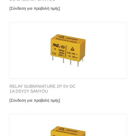
[Σύνδεση για προβολή τιμής]
RELAY SUBMINIATURE 2P 5V DC
1A DSY2Y SANYOU
[Σύνδεση για προβολή τιμής]