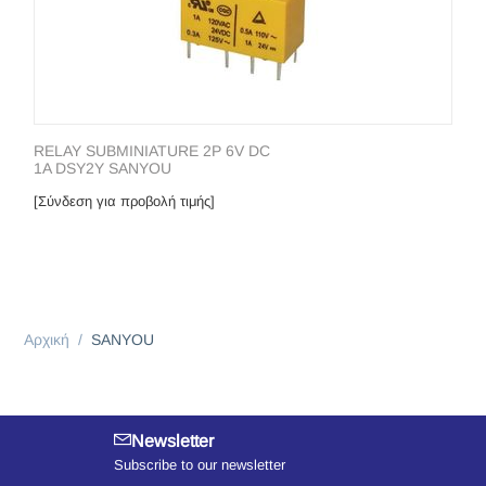
RELAY SUBMINIATURE 2P 6V DC
1A DSY2Y SANYOU
[Σύνδεση για προβολή τιμής]
Αρχική
/
SANYOU
Newsletter
Subscribe to our newsletter