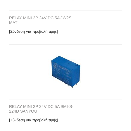
RELAY MINI 2P 24V DC 5A JW2S
MAT
[Σύνδεση για προβολή τιμής]
RELAY MINI 2P 24V DC 5A SMI-S-
224D SANΥOU
[Σύνδεση για προβολή τιμής]