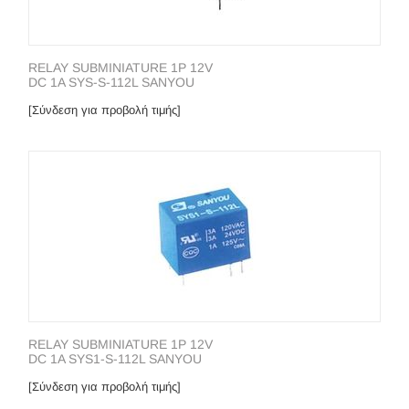
RELAY SUBMINIATURE 1P 12V
DC 1A SYS-S-112L SANYOU
[Σύνδεση για προβολή τιμής]
RELAY SUBMINIATURE 1P 12V
DC 1A SYS1-S-112L SANYOU
[Σύνδεση για προβολή τιμής]