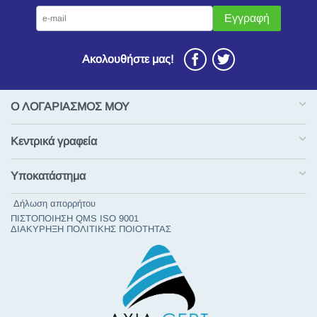
Εγγραφή
Ακολουθήστε μας!
Ο ΛΟΓΑΡΙΑΣΜΟΣ ΜΟΥ
Κεντρικά γραφεία
Υποκατάστημα
Δήλωση απορρήτου
ΠΙΣΤΟΠΟΙΗΣΗ QMS ISO 9001
ΔΙΑΚΥΡΗΞΗ ΠΟΛΙΤΙΚΗΣ ΠΟΙΟΤΗΤΑΣ