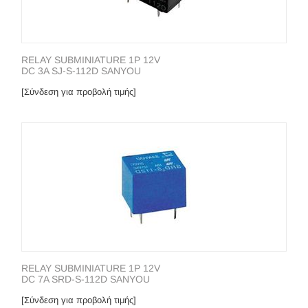
RELAY SUBMINIATURE 1P 12V
DC 3A SJ-S-112D SANYOU
[Σύνδεση για προβολή τιμής]
RELAY SUBMINIATURE 1P 12V
DC 7A SRD-S-112D SANYOU
[Σύνδεση για προβολή τιμής]