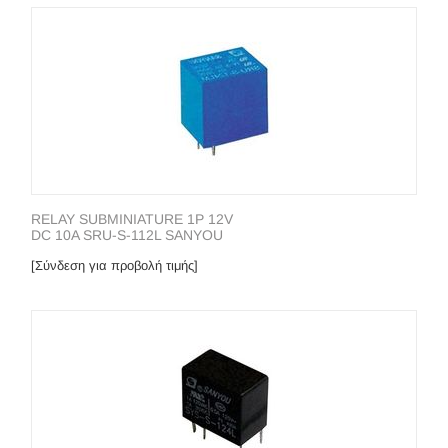
RELAY SUBMINIATURE 1P 12V
DC 10A SRU-S-112L SANYOU
[Σύνδεση για προβολή τιμής]