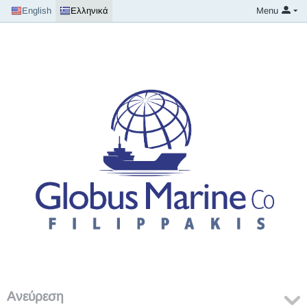
English
Ελληνικά
Menu
Ανεύρεση