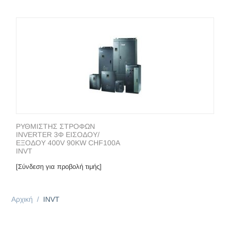
ΡΥΘΜΙΣΤΗΣ ΣΤΡΟΦΩΝ
INVERTER 3Φ ΕΙΣΟΔΟΥ/
ΕΞΟΔΟΥ 400V 90KW CHF100A
INVT
[Σύνδεση για προβολή τιμής]
Αρχική
/
INVT