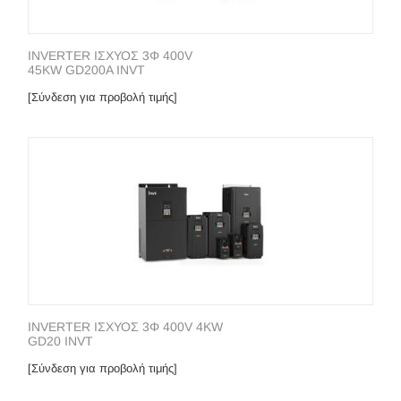
INVERTER ΙΣΧΥΟΣ 3Φ 400V
45KW GD200A INVT
[Σύνδεση για προβολή τιμής]
INVERTER ΙΣΧΥΟΣ 3Φ 400V 4KW
GD20 INVT
[Σύνδεση για προβολή τιμής]