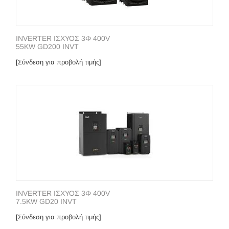
INVERTER ΙΣΧΥΟΣ 3Φ 400V
55KW GD200 INVT
[Σύνδεση για προβολή τιμής]
INVERTER ΙΣΧΥΟΣ 3Φ 400V
7.5KW GD20 INVT
[Σύνδεση για προβολή τιμής]