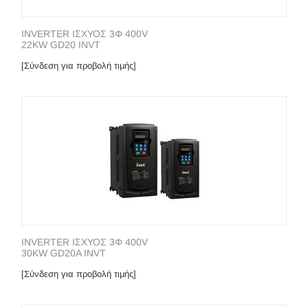
INVERTER ΙΣΧΥΟΣ 3Φ 400V
22KW GD20 INVT
[Σύνδεση για προβολή τιμής]
INVERTER ΙΣΧΥΟΣ 3Φ 400V
30KW GD20A INVT
[Σύνδεση για προβολή τιμής]