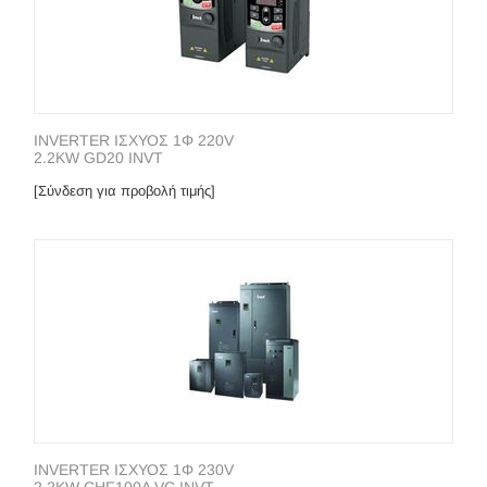
INVERTER ΙΣΧΥΟΣ 1Φ 220V
2.2KW GD20 INVT
[Σύνδεση για προβολή τιμής]
INVERTER ΙΣΧΥΟΣ 1Φ 230V