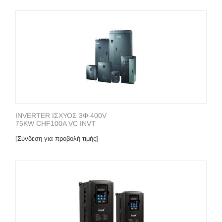
INVERTER ΙΣΧΥΟΣ 3Φ 400V
75KW CHF100A VC INVT
[Σύνδεση για προβολή τιμής]