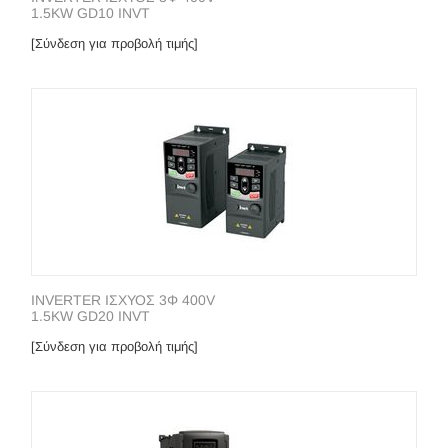
1.5KW GD10 INVT
[Σύνδεση για προβολή τιμής]
INVERTER ΙΣΧΥΟΣ 3Φ 400V
1.5KW GD20 INVT
[Σύνδεση για προβολή τιμής]