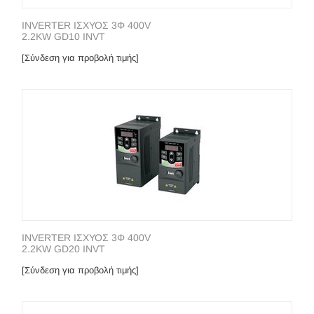
INVERTER ΙΣΧΥΟΣ 3Φ 400V
2.2KW GD10 INVT
[Σύνδεση για προβολή τιμής]
INVERTER ΙΣΧΥΟΣ 3Φ 400V
2.2KW GD20 INVT
[Σύνδεση για προβολή τιμής]