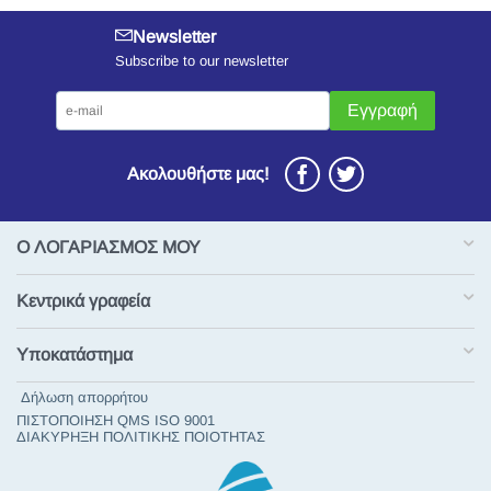
Newsletter
Subscribe to our newsletter
Εγγραφή
Ακολουθήστε μας!
Ο ΛΟΓΑΡΙΑΣΜΟΣ ΜΟΥ
Κεντρικά γραφεία
Υποκατάστημα
Δήλωση απορρήτου
ΠΙΣΤΟΠΟΙΗΣΗ QMS ISO 9001
ΔΙΑΚΥΡΗΞΗ ΠΟΛΙΤΙΚΗΣ ΠΟΙΟΤΗΤΑΣ