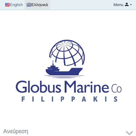
English
Ελληνικά
Menu
Ανεύρεση