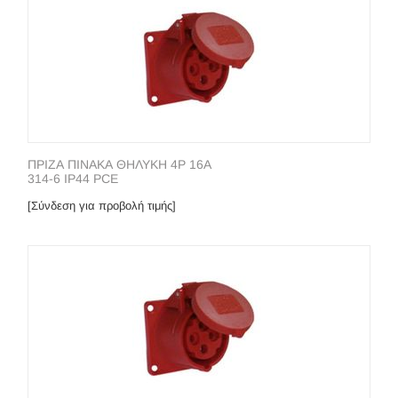
ΠΡΙΖΑ ΠΙΝΑΚΑ ΘΗΛΥΚΗ 4P 16A
314-6 IP44 PCE
[Σύνδεση για προβολή τιμής]