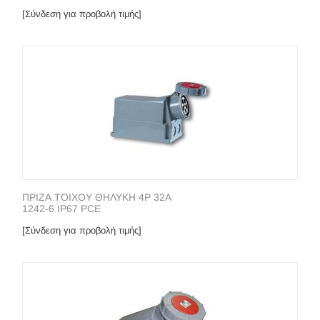
[Σύνδεση για προβολή τιμής]
ΠΡΙΖΑ ΤΟΙΧΟΥ ΘΗΛΥΚΗ 4P 32A
1242-6 IP67 PCE
[Σύνδεση για προβολή τιμής]