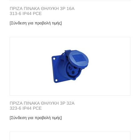
ΠΡΙΖΑ ΠΙΝΑΚΑ ΘΗΛΥΚΗ 3P 16A
313-6 IP44 PCE
[Σύνδεση για προβολή τιμής]
ΠΡΙΖΑ ΠΙΝΑΚΑ ΘΗΛΥΚΗ 3P 32A
323-6 IP44 PCE
[Σύνδεση για προβολή τιμής]