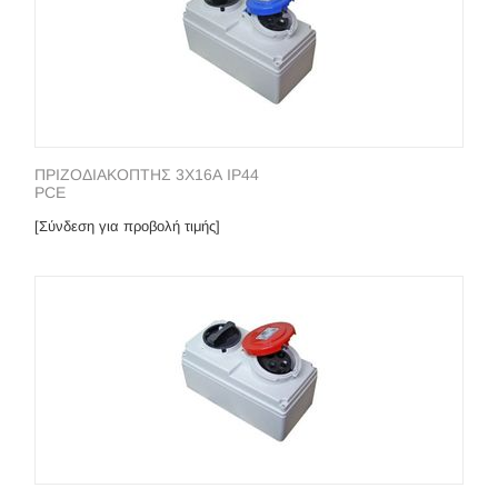
ΠΡΙΖΟΔΙΑΚΟΠΤΗΣ 3Χ16Α IP44
PCE
[Σύνδεση για προβολή τιμής]