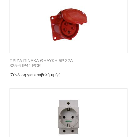
ΠΡΙΖΑ ΠΙΝΑΚΑ ΘΗΛΥΚΗ 5P 32A
325-6 IP44 PCE
[Σύνδεση για προβολή τιμής]