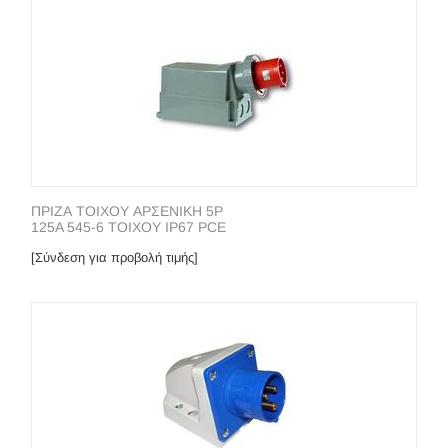
ΠΡΙΖΑ ΤΟΙΧΟΥ ΑΡΣΕΝΙΚΗ 5P
125A 545-6 ΤΟΙΧΟΥ IP67 PCE
[Σύνδεση για προβολή τιμής]