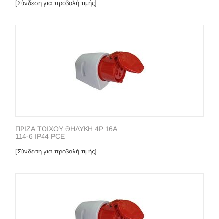
[Σύνδεση για προβολή τιμής]
ΠΡΙΖΑ ΤΟΙΧΟΥ ΘΗΛΥΚΗ 4P 16A
114-6 IP44 PCE
[Σύνδεση για προβολή τιμής]