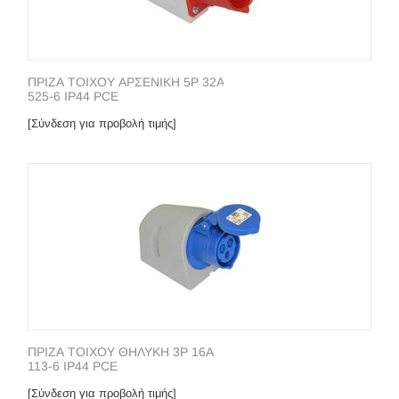
ΠΡΙΖΑ ΤΟΙΧΟΥ ΑΡΣΕΝΙΚΗ 5P 32A
525-6 IP44 PCE
[Σύνδεση για προβολή τιμής]
ΠΡΙΖΑ ΤΟΙΧΟΥ ΘΗΛΥΚΗ 3P 16A
113-6 IP44 PCE
[Σύνδεση για προβολή τιμής]