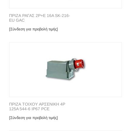
ΠΡΙΖΑ ΡΑΓΑΣ 2P+E 16A SK-216-
EU GAC
[Σύνδεση για προβολή τιμής]
ΠΡΙΖΑ ΤΟΙΧΟΥ ΑΡΣΕΝΙΚΗ 4P
125A 544-6 IP67 PCE
[Σύνδεση για προβολή τιμής]