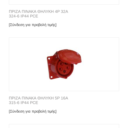
ΠΡΙΖΑ ΠΙΝΑΚΑ ΘΗΛΥΚΗ 4P 32A
324-6 IP44 PCE
[Σύνδεση για προβολή τιμής]
ΠΡΙΖΑ ΠΙΝΑΚΑ ΘΗΛΥΚΗ 5P 16A
315-6 IP44 PCE
[Σύνδεση για προβολή τιμής]