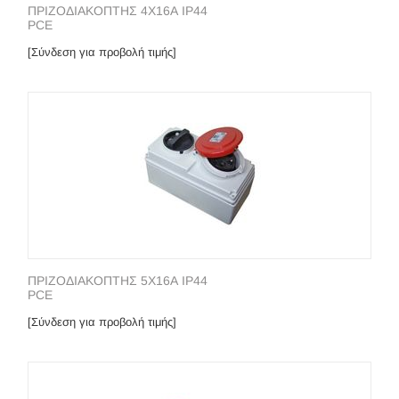
ΠΡΙΖΟΔΙΑΚΟΠΤΗΣ 4Χ16Α IP44
PCE
[Σύνδεση για προβολή τιμής]
ΠΡΙΖΟΔΙΑΚΟΠΤΗΣ 5Χ16Α IP44
PCE
[Σύνδεση για προβολή τιμής]