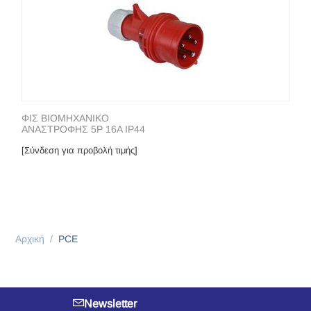
ΦΙΣ ΒΙΟΜΗΧΑΝΙΚΟ
ΑΝΑΣΤΡΟΦΗΣ 5P 16A IP44
[Σύνδεση για προβολή τιμής]
Αρχική
/
PCE
Newsletter