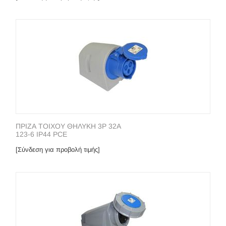
ΠΡΙΖΑ ΤΟΙΧΟΥ ΘΗΛΥΚΗ 3P 32A
123-6 IP44 PCE
[Σύνδεση για προβολή τιμής]