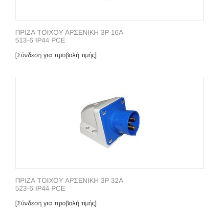
ΠΡΙΖΑ ΤΟΙΧΟΥ ΑΡΣΕΝΙΚΗ 3P 16A
513-6 IP44 PCE
[Σύνδεση για προβολή τιμής]
ΠΡΙΖΑ ΤΟΙΧΟΥ ΑΡΣΕΝΙΚΗ 3P 32A
523-6 IP44 PCE
[Σύνδεση για προβολή τιμής]