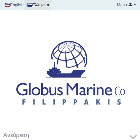
English
Ελληνικά
Menu
Ανεύρεση