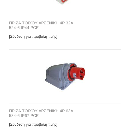
ΠΡΙΖΑ ΤΟΙΧΟΥ ΑΡΣΕΝΙΚΗ 4P 32A
524-6 IP44 PCE
[Σύνδεση για προβολή τιμής]
ΠΡΙΖΑ ΤΟΙΧΟΥ ΑΡΣΕΝΙΚΗ 4P 63A
534-6 IP67 PCE
[Σύνδεση για προβολή τιμής]