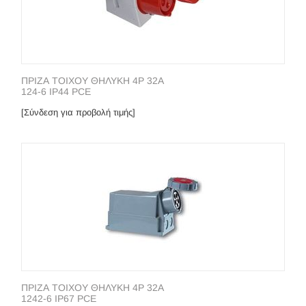
ΠΡΙΖΑ ΤΟΙΧΟΥ ΘΗΛΥΚΗ 4P 32A
124-6 IP44 PCE
[Σύνδεση για προβολή τιμής]
ΠΡΙΖΑ ΤΟΙΧΟΥ ΘΗΛΥΚΗ 4P 32A
1242-6 IP67 PCE