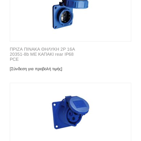
ΠΡΙΖΑ ΠΙΝΑΚΑ ΘΗΛΥΚΗ 2P 16A
20351-8b ΜΕ ΚΑΠΑΚΙ rear IP68
PCE
[Σύνδεση για προβολή τιμής]