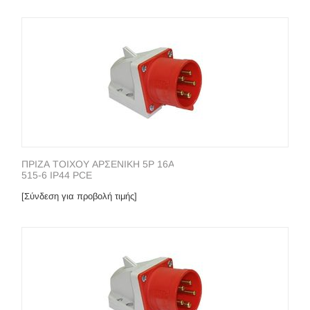
ΠΡΙΖΑ ΤΟΙΧΟΥ ΑΡΣΕΝΙΚΗ 5P 16A
515-6 IP44 PCE
[Σύνδεση για προβολή τιμής]