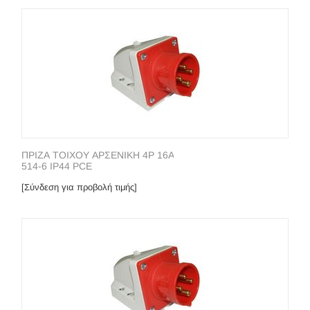
ΠΡΙΖΑ ΤΟΙΧΟΥ ΑΡΣΕΝΙΚΗ 4P 16A
514-6 IP44 PCE
[Σύνδεση για προβολή τιμής]