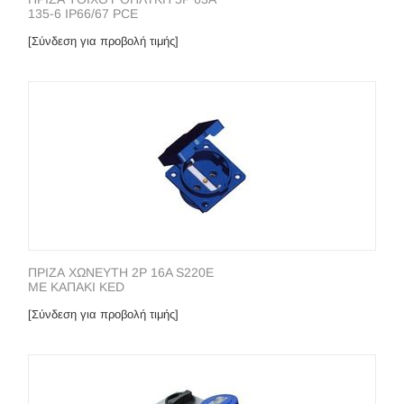
135-6 IP66/67 PCE
[Σύνδεση για προβολή τιμής]
ΠΡΙΖΑ ΧΩΝΕΥΤΗ 2P 16A S220E
ΜΕ ΚΑΠΑΚΙ KED
[Σύνδεση για προβολή τιμής]