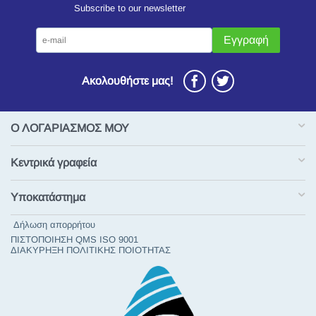
Subscribe to our newsletter
Εγγραφή
Ακολουθήστε μας!
Ο ΛΟΓΑΡΙΑΣΜΟΣ ΜΟΥ
Κεντρικά γραφεία
Υποκατάστημα
Δήλωση απορρήτου
ΠΙΣΤΟΠΟΙΗΣΗ QMS ISO 9001
ΔΙΑΚΥΡΗΞΗ ΠΟΛΙΤΙΚΗΣ ΠΟΙΟΤΗΤΑΣ