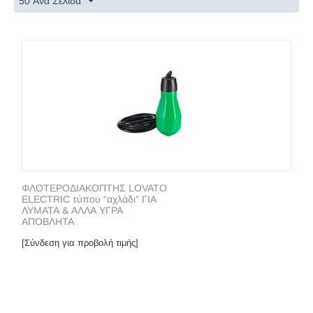
50 Ανα Σελίδα
ΦΛΟΤΕΡΟΔΙΑΚΟΠΤΗΣ LOVATO
ELECTRIC τύπου “αχλάδι” ΓΙΑ
ΛΥΜΑΤΑ & ΑΛΛΑ ΥΓΡΑ
ΑΠΟΒΛΗΤΑ
[Σύνδεση για προβολή τιμής]