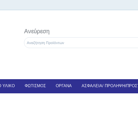
Ανεύρεση
 ΥΛΙΚΟ
ΦΩΤΙΣΜΟΣ
ΟΡΓΑΝΑ
ΑΣΦΑΛΕΙΑ/ ΠΡΟΛΗΨΗ/ΠΡΟΣ