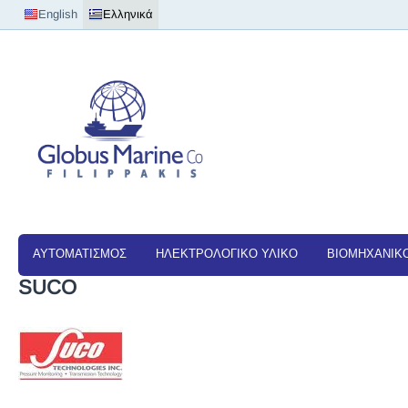
English
Ελληνικά
ΑΥΤΟΜΑΤΙΣΜΟΣ
ΗΛΕΚΤΡΟΛΟΓΙΚΟ ΥΛΙΚΟ
ΒΙΟΜΗΧΑΝΙΚΟ
SUCO