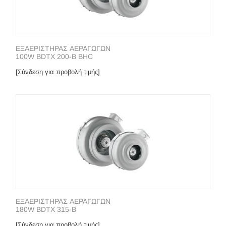
ΕΞΑΕΡΙΣΤΗΡΑΣ ΑΕΡΑΓΩΓΩΝ
100W BDTX 200-B BHC
[Σύνδεση για προβολή τιμής]
ΕΞΑΕΡΙΣΤΗΡΑΣ ΑΕΡΑΓΩΓΩΝ
180W ΒDΤΧ 315-Β
[Σύνδεση για προβολή τιμής]