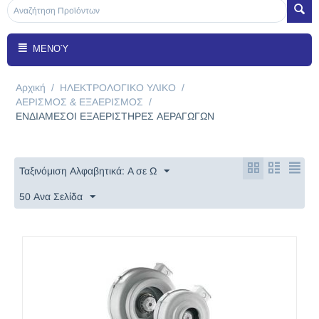
ΜΕΝΟΎ
Αρχική
/
ΗΛΕΚΤΡΟΛΟΓΙΚΟ ΥΛΙΚΟ
/
ΑΕΡΙΣΜΟΣ & ΕΞΑΕΡΙΣΜΟΣ
/
ΕΝΔΙΑΜΕΣΟΙ ΕΞΑΕΡΙΣΤΗΡΕΣ ΑΕΡΑΓΩΓΩΝ
Ταξινόμιση Αλφαβητικά: A σε Ω
50 Ανα Σελίδα