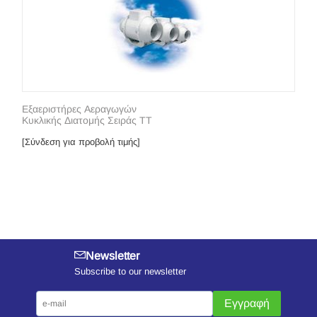
Εξαεριστήρες Αεραγωγών
Κυκλικής Διατομής Σειράς ΤΤ
[Σύνδεση για προβολή τιμής]
Newsletter
Subscribe to our newsletter
Εγγραφή