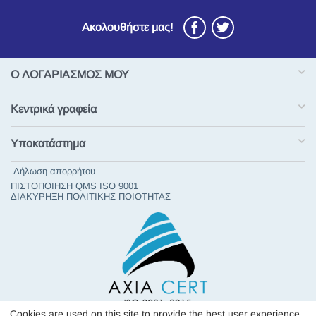
Ακολουθήστε μας!
Ο ΛΟΓΑΡΙΑΣΜΟΣ ΜΟΥ
Κεντρικά γραφεία
Υποκατάστημα
Δήλωση απορρήτου
ΠΙΣΤΟΠΟΙΗΣΗ QMS ISO 9001
ΔΙΑΚΥΡΗΞΗ ΠΟΛΙΤΙΚΗΣ ΠΟΙΟΤΗΤΑΣ
Cookies are used on this site to provide the best user experience.