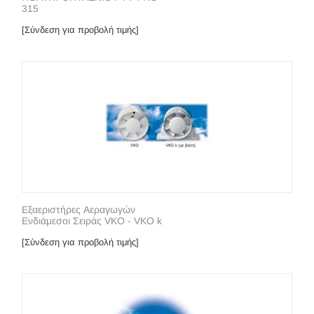
315
[Σύνδεση για προβολή τιμής]
Εξαεριστήρες Αεραγωγών
Ενδιάμεσοι Σειράς VKO - VKO k
[Σύνδεση για προβολή τιμής]