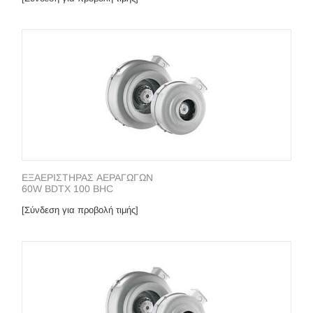
ΕΞΑΕΡΙΣΤΗΡΑΣ ΑΕΡΑΓΩΓΩΝ
60W BDTX 100 BHC
[Σύνδεση για προβολή τιμής]