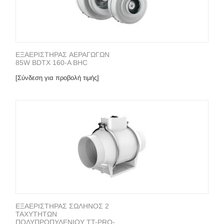
ΕΞΑΕΡΙΣΤΗΡΑΣ ΑΕΡΑΓΩΓΩΝ
85W BDTX 160-A BHC
[Σύνδεση για προβολή τιμής]
ΕΞΑΕΡΙΣΤΗΡΑΣ ΣΩΛΗΝΟΣ 2
ΤΑΧΥΤΗΤΩΝ
ΠΟΛΥΠΡΟΠΥΛΕΝΙΟΥ TT-PRO-