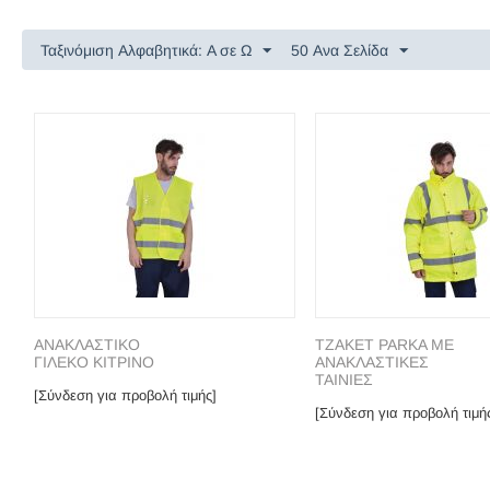
Ταξινόμιση Αλφαβητικά: A σε Ω
50 Ανα Σελίδα
ΑΝΑΚΛΑΣΤΙΚΟ
ΤΖΑΚΕΤ PARKA ΜΕ
ΓΙΛΕΚΟ ΚΙΤΡΙΝΟ
ΑΝΑΚΛΑΣΤΙΚΕΣ
ΤΑΙΝΙΕΣ
[Σύνδεση για προβολή τιμής]
[Σύνδεση για προβολή τιμή