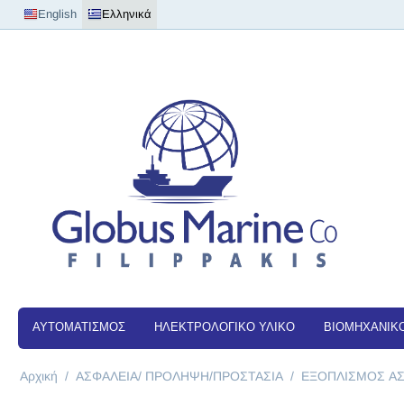
English
Ελληνικά
ΑΥΤΟΜΑΤΙΣΜΟΣ
ΗΛΕΚΤΡΟΛΟΓΙΚΟ ΥΛΙΚΟ
ΒΙΟΜΗΧΑΝΙΚΟ
Αρχική
/
ΑΣΦΑΛΕΙΑ/ ΠΡΟΛΗΨΗ/ΠΡΟΣΤΑΣΙΑ
/
ΕΞΟΠΛΙΣΜΟΣ ΑΣ