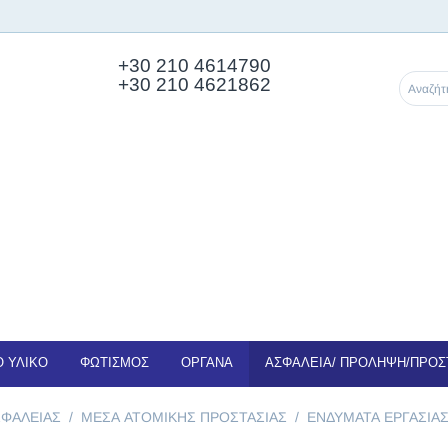
+30 210
4614790
+30 210 4621862
 ΥΛΙΚΟ
ΦΩΤΙΣΜΟΣ
ΟΡΓΑΝΑ
ΑΣΦΑΛΕΙΑ/ ΠΡΟΛΗΨΗ/ΠΡΟΣ
ΦΑΛΕΙΑΣ
/
ΜΕΣΑ ΑΤΟΜΙΚΗΣ ΠΡΟΣΤΑΣΙΑΣ
/
ΕΝΔΥΜΑΤΑ ΕΡΓΑΣΙΑ