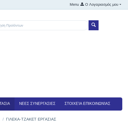
Menu
Ο Λογαριασμός μου
ΤΑΣΙΑ
NEEΣ ΣΥΝΕΡΓΑΣΙΕΣ
ΣΤΟΙΧΕΊΑ ΕΠΙΚΟΙΝΩΝΊΑΣ
Σ
/
ΓΙΛΕΚΑ-ΤΖΑΚΕΤ ΕΡΓΑΣΙΑΣ