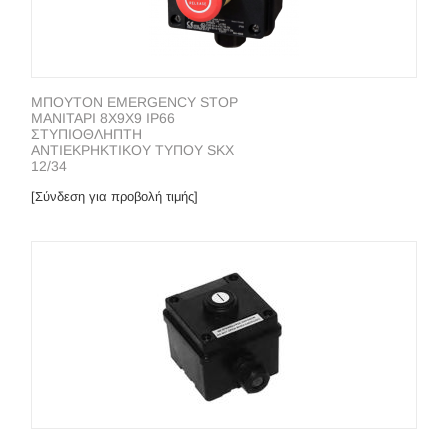
ΜΠΟΥΤΟΝ EMERGENCY STOP
ΜΑΝΙΤΑΡΙ 8X9X9 IP66
ΣΤΥΠΙΟΘΛΗΠΤΗ
ΑΝΤΙΕΚΡΗΚΤΙΚΟΥ ΤΥΠΟΥ SKX
12/34
[Σύνδεση για προβολή τιμής]