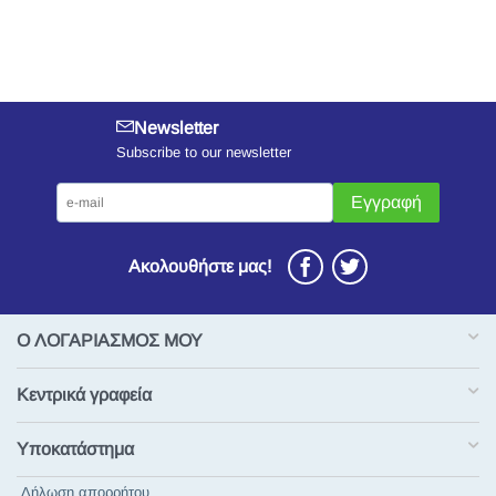
Newsletter
Subscribe to our newsletter
Εγγραφή
Ακολουθήστε μας!
Ο ΛΟΓΑΡΙΑΣΜΟΣ ΜΟΥ
Κεντρικά γραφεία
Υποκατάστημα
Δήλωση απορρήτου