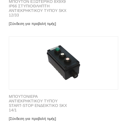
ΜΠΟΥΤΟΝ ΕΞΩΤΕΡΙΚΟ 8X9X9
IP66 ΣΤΥΠΙΟΘΛΗΠΤΗ
ΑΝΤΙΕΚΡΗΚΤΙΚΟΥ ΤΥΠΟΥ SKX
12/33
[Σύνδεση για προβολή τιμής]
ΜΠΟΥΤΟΝΙΕΡΑ
ΑΝΤΙΕΚΡΗΚΤΙΚΟΥ ΤΥΠΟΥ
START-STOP ΕΝΔΕΙΚΤΙΚΟ SKX
14/1
[Σύνδεση για προβολή τιμής]