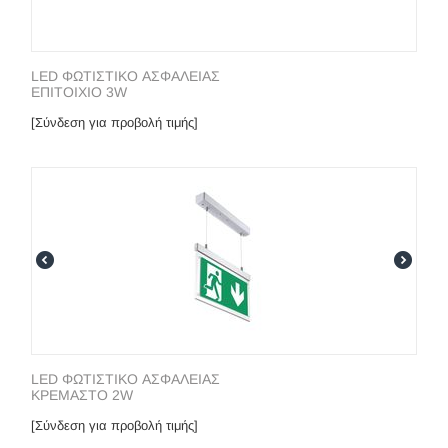
LED ΦΩΤΙΣΤΙΚΟ ΑΣΦΑΛΕΙΑΣ
ΕΠΙΤΟΙΧΙΟ 3W
[Σύνδεση για προβολή τιμής]
LED ΦΩΤΙΣΤΙΚΟ ΑΣΦΑΛΕΙΑΣ
ΚΡΕΜΑΣΤΟ 2W
[Σύνδεση για προβολή τιμής]