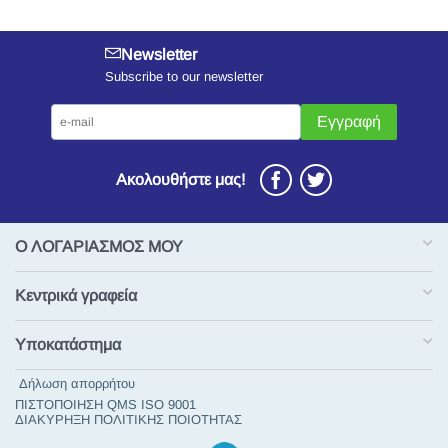
Newsletter
Subscribe to our newsletter
Εγγραφή
Ακολουθήστε μας!
Ο ΛΟΓΑΡΙΑΣΜΟΣ ΜΟΥ
Κεντρικά γραφεία
Υποκατάστημα
Δήλωση απορρήτου
ΠΙΣΤΟΠΟΙΗΣΗ QMS ISO 9001
ΔΙΑΚΥΡΗΞΗ ΠΟΛΙΤΙΚΗΣ ΠΟΙΟΤΗΤΑΣ