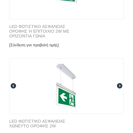
LED ΦΩΤΙΣΤΙΚΟ ΑΣΦΑΛΕΙΑΣ
ΟΡΟΦΗΣ Ή ΕΠΙΤΟΙΧΙΟ 2W ΜΕ
ΟΡΙΖΟΝΤΙΑ ΓΩΝΙΑ
[Σύνδεση για προβολή τιμής]
LED ΦΩΤΙΣΤΙΚΟ ΑΣΦΑΛΕΙΑΣ
ΧΩΝΕΥΤΟ ΟΡΟΦΗΣ 2W