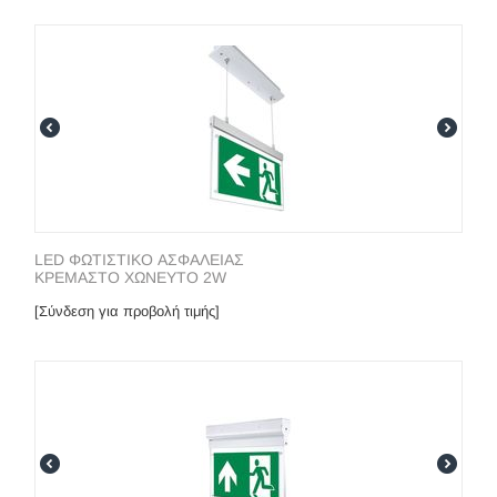
LED ΦΩΤΙΣΤΙΚΟ ΑΣΦΑΛΕΙΑΣ
ΚΡΕΜΑΣΤΟ ΧΩΝΕΥΤΟ 2W
[Σύνδεση για προβολή τιμής]