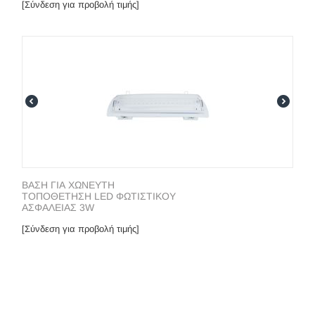
[Σύνδεση για προβολή τιμής]
ΒΑΣΗ ΓΙΑ ΧΩΝΕΥΤΗ
ΤΟΠΟΘΕΤΗΣΗ LED ΦΩΤΙΣΤΙΚΟΥ
ΑΣΦΑΛΕΙΑΣ 3W
[Σύνδεση για προβολή τιμής]