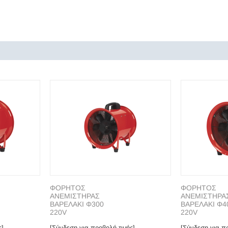
ΦΟΡΗΤΟΣ
ΦΟΡΗΤΟΣ
ΑΝΕΜΙΣΤΗΡΑΣ
ΑΝΕΜΙΣΤΗΡΑ
ΒΑΡΕΛΑΚΙ Φ300
ΒΑΡΕΛΑΚΙ Φ4
220V
220V
ς]
[Σύνδεση για προβολή τιμής]
[Σύνδεση για πρ