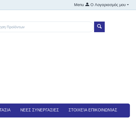
Menu
Ο Λογαριασμός μου
ΤΑΣΙΑ
NEEΣ ΣΥΝΕΡΓΑΣΙΕΣ
ΣΤΟΙΧΕΊΑ ΕΠΙΚΟΙΝΩΝΊΑΣ