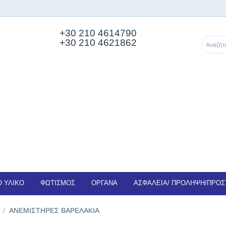
+30 210
4614790
+30 210 4621862
 ΥΛΙΚΟ
ΦΩΤΙΣΜΟΣ
ΟΡΓΑΝΑ
ΑΣΦΑΛΕΙΑ/ ΠΡΟΛΗΨΗ/ΠΡΟΣ
/
ΑΝΕΜΙΣΤΗΡΕΣ ΒΑΡΕΛΑΚΙΑ