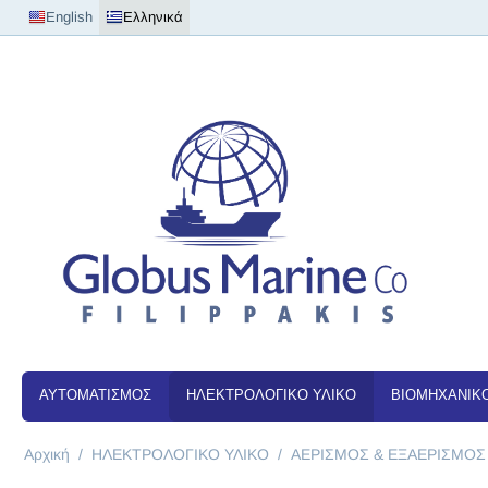
English
Ελληνικά
ΑΥΤΟΜΑΤΙΣΜΟΣ
ΗΛΕΚΤΡΟΛΟΓΙΚΟ ΥΛΙΚΟ
ΒΙΟΜΗΧΑΝΙΚΟ
Αρχική
/
ΗΛΕΚΤΡΟΛΟΓΙΚΟ ΥΛΙΚΟ
/
ΑΕΡΙΣΜΟΣ & ΕΞΑΕΡΙΣΜΟΣ