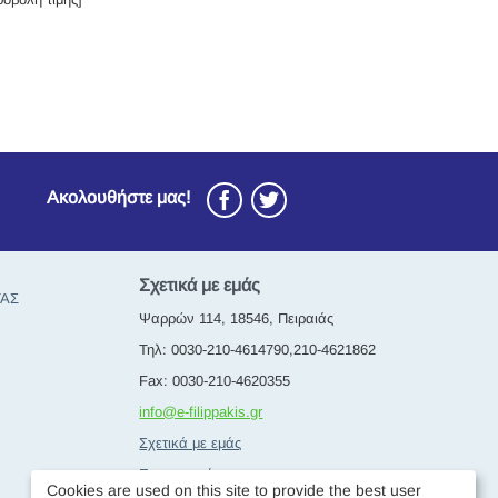
Ακολουθήστε μας!
Σχετικά με εμάς
ΤΑΣ
Ψαρρών 114, 18546, Πειραιάς
Τηλ: 0030-210-4614790,210-4621862
Fax: 0030-210-4620355
info@e-filippakis.gr
Σχετικά με εμάς
Επικοινωνία
Cookies are used on this site to provide the best user