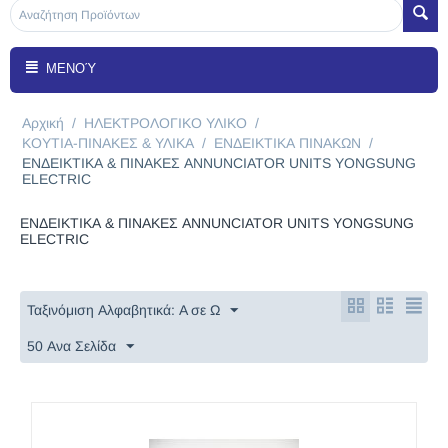
ΜΕΝΟΎ
Αρχική
/
ΗΛΕΚΤΡΟΛΟΓΙΚΟ ΥΛΙΚΟ
/
ΚΟΥΤΙΑ-ΠΙΝΑΚΕΣ & ΥΛΙΚΑ
/
ΕΝΔΕΙΚΤΙΚΑ ΠΙΝΑΚΩΝ
/
ΕΝΔΕΙΚΤΙΚΑ & ΠΙΝΑΚΕΣ ANNUNCIATOR UNITS YONGSUNG
ELECTRIC
ΕΝΔΕΙΚΤΙΚΑ & ΠΙΝΑΚΕΣ ANNUNCIATOR UNITS YONGSUNG
ELECTRIC
Ταξινόμιση Αλφαβητικά: A σε Ω
50 Ανα Σελίδα