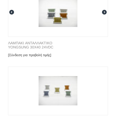
ΛΑΜΠΑΚΙ ΑΝΤΑΛΛΑΚΤΙΚΟ
YONGSUNG 30X40 24VDC
[Σύνδεση για προβολή τιμής]