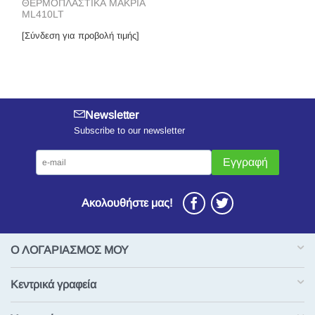
ΘΕΡΜΟΠΛΑΣΤΙΚΑ ΜΑΚΡΙΑ
ML410LT
[Σύνδεση για προβολή τιμής]
Newsletter
Subscribe to our newsletter
Εγγραφή
Ακολουθήστε μας!
Ο ΛΟΓΑΡΙΑΣΜΟΣ ΜΟΥ
Κεντρικά γραφεία