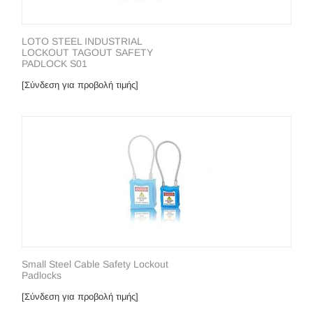
LOTO STEEL INDUSTRIAL
LOCKOUT TAGOUT SAFETY
PADLOCK S01
[Σύνδεση για προβολή τιμής]
Small Steel Cable Safety Lockout
Padlocks
[Σύνδεση για προβολή τιμής]