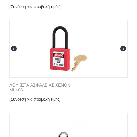
[Σύνδεση για προβολή τιμής]
ΛΟΥΚΕΤΑ ΑΣΦΑΛΕΙΑΣ XENON
ML406
[Σύνδεση για προβολή τιμής]