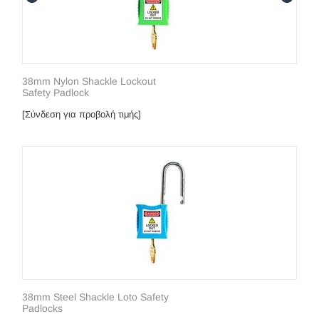
38mm Nylon Shackle Lockout
Safety Padlock
[Σύνδεση για προβολή τιμής]
38mm Steel Shackle Loto Safety
Padlocks