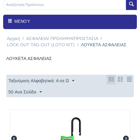
ΜΕΝΟΎ
Αρχική
/
ΑΣΦΑΛΕΙΑ/ ΠΡΟΛΗΨΗ/ΠΡΟΣΤΑΣΙΑ
/
LOCK OUT TAG OUT (LOTO KIT)
/
ΛΟΥΚΕΤΑ ΑΣΦΑΛΕΙΑΣ
ΛΟΥΚΕΤΑ ΑΣΦΑΛΕΙΑΣ
Ταξινόμιση Αλφαβητικά: A σε Ω
50 Ανα Σελίδα