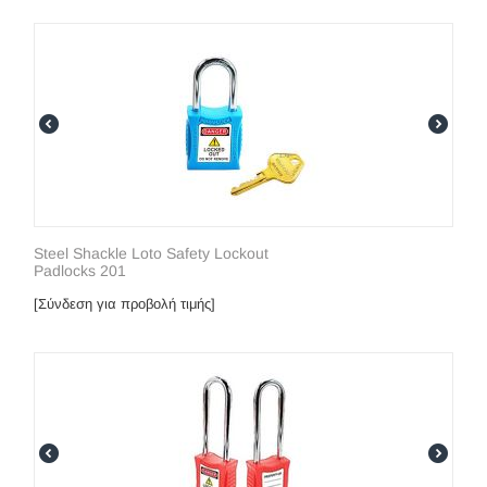
Steel Shackle Loto Safety Lockout
Padlocks 201
[Σύνδεση για προβολή τιμής]