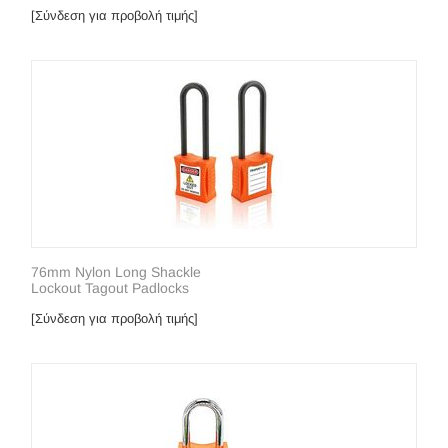
[Σύνδεση για προβολή τιμής]
76mm Nylon Long Shackle
Lockout Tagout Padlocks
[Σύνδεση για προβολή τιμής]