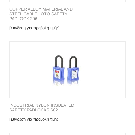
COPPER ALLOY MATERIAL AND
STEEL CABLE LOTO SAFETY
PADLOCK 206
[Σύνδεση για προβολή τιμής]
INDUSTRIAL NYLON INSULATED
SAFETY PADLOCKS S02
[Σύνδεση για προβολή τιμής]