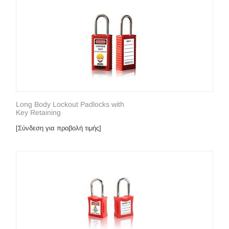
Long Body Lockout Padlocks with
Key Retaining
[Σύνδεση για προβολή τιμής]