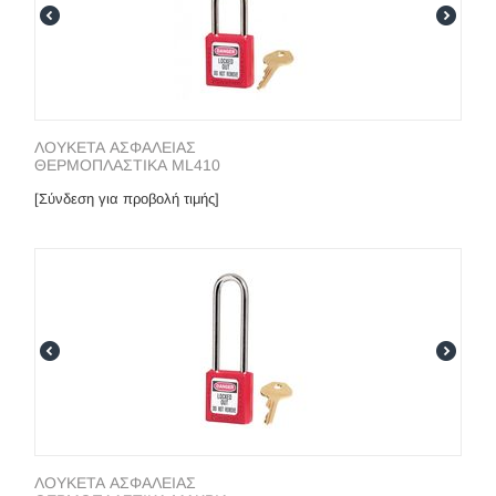
ΛΟΥΚΕΤΑ ΑΣΦΑΛΕΙΑΣ
ΘΕΡΜΟΠΛΑΣΤΙΚΑ ML410
[Σύνδεση για προβολή τιμής]
ΛΟΥΚΕΤΑ ΑΣΦΑΛΕΙΑΣ