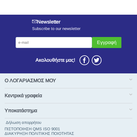
Newsletter
Subscribe to our newsletter
Εγγραφή
Ακολουθήστε μας!
Ο ΛΟΓΑΡΙΑΣΜΟΣ ΜΟΥ
Κεντρικά γραφεία
Υποκατάστημα
Δήλωση απορρήτου
ΠΙΣΤΟΠΟΙΗΣΗ QMS ISO 9001
ΔΙΑΚΥΡΗΞΗ ΠΟΛΙΤΙΚΗΣ ΠΟΙΟΤΗΤΑΣ