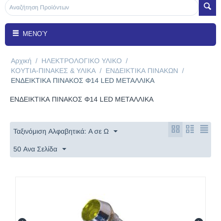
ΜΕΝΟΎ
Αρχική
/
ΗΛΕΚΤΡΟΛΟΓΙΚΟ ΥΛΙΚΟ
/
ΚΟΥΤΙΑ-ΠΙΝΑΚΕΣ & ΥΛΙΚΑ
/
ΕΝΔΕΙΚΤΙΚΑ ΠΙΝΑΚΩΝ
/
ENΔΕΙΚΤΙΚΑ ΠΙΝΑΚΟΣ Φ14 LED METAΛΛΙΚΑ
ENΔΕΙΚΤΙΚΑ ΠΙΝΑΚΟΣ Φ14 LED METAΛΛΙΚΑ
Ταξινόμιση Αλφαβητικά: A σε Ω
50 Ανα Σελίδα