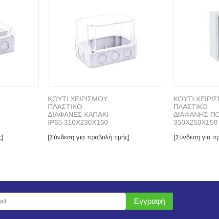
ΚΟΥΤΙ ΧΕΙΡΙΣΜΟΥ
ΚΟΥΤΙ ΧΕΙΡΙ
ΠΛΑΣΤΙΚΟ
ΠΛΑΣΤΙΚΟ
ΔΙΑΦΑΝΕΣ ΚΑΠΑΚΙ
ΔΙΑΦΑΝΗΣ Π
ΙP65 310X230X160
350Χ250Χ150 
ς]
[Σύνδεση για προβολή τιμής]
[Σύνδεση για πρ
Εγγραφή