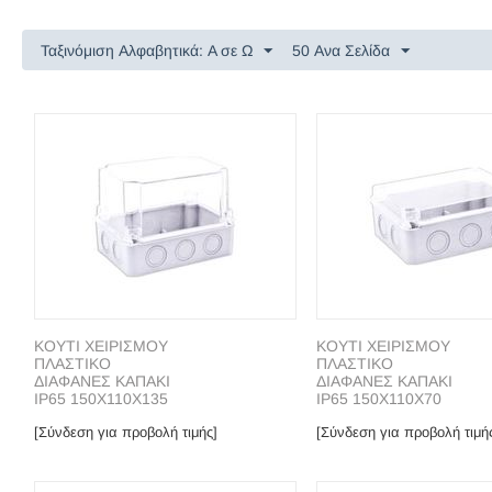
Ταξινόμιση Αλφαβητικά: A σε Ω
50 Ανα Σελίδα
ΚΟΥΤΙ ΧΕΙΡΙΣΜΟΥ
ΚΟΥΤΙ ΧΕΙΡΙΣΜΟΥ
ΠΛΑΣΤΙΚΟ
ΠΛΑΣΤΙΚΟ
ΔΙΑΦΑΝΕΣ ΚΑΠΑΚΙ
ΔΙΑΦΑΝΕΣ ΚΑΠΑΚΙ
ΙP65 150Χ110Χ135
ΙP65 150Χ110Χ70
[Σύνδεση για προβολή τιμής]
[Σύνδεση για προβολή τιμή