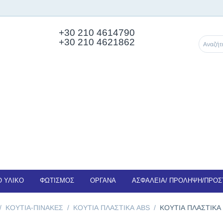
+30 210
4614790
+30 210 4621862
 ΥΛΙΚΟ
ΦΩΤΙΣΜΟΣ
ΟΡΓΑΝΑ
ΑΣΦΑΛΕΙΑ/ ΠΡΟΛΗΨΗ/ΠΡΟΣ
/
KOYTIA-ΠΙΝΑΚΕΣ
/
ΚΟΥΤΙΑ ΠΛΑΣΤΙΚΑ ABS
/
ΚΟΥΤΙΑ ΠΛΑΣΤΙΚΑ 