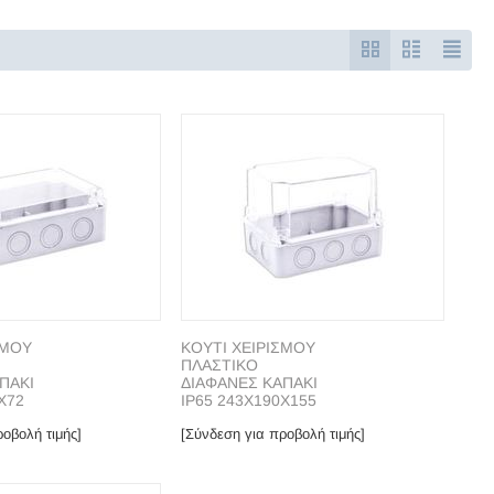
ΣΜΟΥ
ΚΟΥΤΙ ΧΕΙΡΙΣΜΟΥ
ΠΛΑΣΤΙΚΟ
ΠΑΚΙ
ΔΙΑΦΑΝΕΣ ΚΑΠΑΚΙ
X72
ΙP65 243X190X155
οβολή τιμής]
[Σύνδεση για προβολή τιμής]