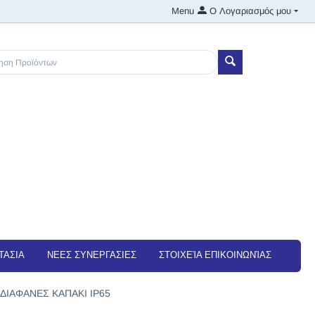
Menu
Ο Λογαριασμός μου
ΤΑΣΙΑ
NEEΣ ΣΥΝΕΡΓΑΣΙΕΣ
ΣΤΟΙΧΕΊΑ ΕΠΙΚΟΙΝΩΝΊΑΣ
ΔΙΑΦΑΝΕΣ ΚΑΠΑΚΙ IP65