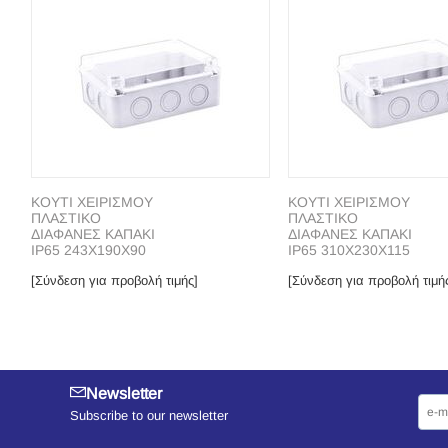
ΚΟΥΤΙ ΧΕΙΡΙΣΜΟΥ
ΚΟΥΤΙ ΧΕΙΡΙΣΜΟΥ
ΠΛΑΣΤΙΚΟ
ΠΛΑΣΤΙΚΟ
ΔΙΑΦΑΝΕΣ ΚΑΠΑΚΙ
ΔΙΑΦΑΝΕΣ ΚΑΠΑΚΙ
ΙP65 243X190X90
ΙP65 310X230X115
[Σύνδεση για προβολή τιμής]
[Σύνδεση για προβολή τιμή
Newsletter
Subscribe to our newsletter