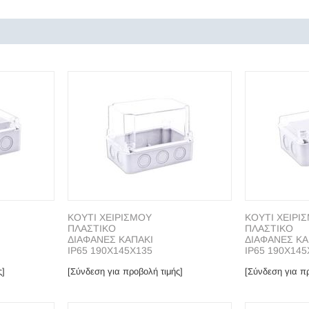
ΚΟΥΤΙ ΧΕΙΡΙΣΜΟΥ
ΚΟΥΤΙ ΧΕΙΡΙ
ΠΛΑΣΤΙΚΟ
ΠΛΑΣΤΙΚΟ
ΔΙΑΦΑΝΕΣ ΚΑΠΑΚΙ
ΔΙΑΦΑΝΕΣ ΚΑ
ΙP65 190X145X135
ΙP65 190X145
ς]
[Σύνδεση για προβολή τιμής]
[Σύνδεση για πρ