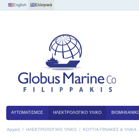
English
Ελληνικά
ΑΥΤΟΜΑΤΙΣΜΟΣ
ΗΛΕΚΤΡΟΛΟΓΙΚΟ ΥΛΙΚΟ
ΒΙΟΜΗΧΑΝΙΚΟ
Αρχική
/
ΗΛΕΚΤΡΟΛΟΓΙΚΟ ΥΛΙΚΟ
/
ΚΟΥΤΙΑ-ΠΙΝΑΚΕΣ & ΥΛΙΚΑ