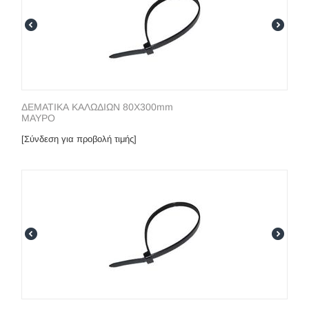
ΔΕΜΑΤΙΚΑ ΚΑΛΩΔΙΩΝ 80X300mm
ΜΑΥΡΟ
[Σύνδεση για προβολή τιμής]