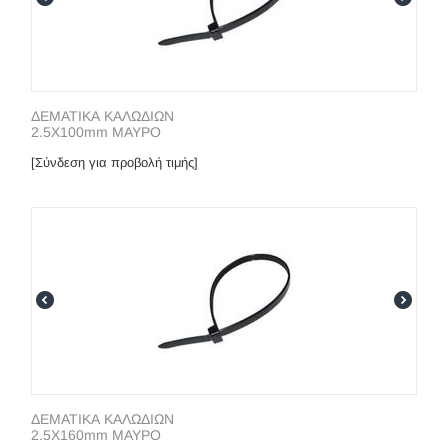
ΔΕΜΑΤΙΚΑ ΚΑΛΩΔΙΩΝ
2.5X100mm ΜΑΥΡΟ
[Σύνδεση για προβολή τιμής]
ΔΕΜΑΤΙΚΑ ΚΑΛΩΔΙΩΝ
2.5X160mm ΜΑΥΡΟ