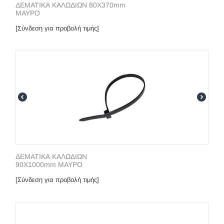
ΔΕΜΑΤΙΚΑ ΚΑΛΩΔΙΩΝ 80X370mm
ΜΑΥΡΟ
[Σύνδεση για προβολή τιμής]
ΔΕΜΑΤΙΚΑ ΚΑΛΩΔΙΩΝ
90X1000mm ΜΑΥΡΟ
[Σύνδεση για προβολή τιμής]