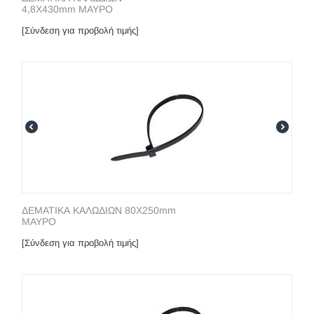
4,8X430mm ΜΑΥΡΟ
[Σύνδεση για προβολή τιμής]
ΔΕΜΑΤΙΚΑ ΚΑΛΩΔΙΩΝ 80X250mm
ΜΑΥΡΟ
[Σύνδεση για προβολή τιμής]