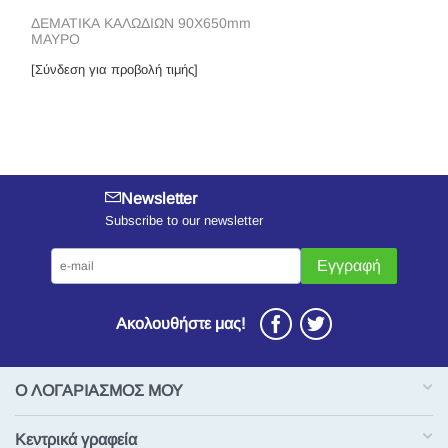
ΔΕΜΑΤΙΚΑ ΚΑΛΩΔΙΩΝ 90X650mm
ΜΑΥΡΟ
[Σύνδεση για προβολή τιμής]
Newsletter
Subscribe to our newsletter
Εγγραφή
Ακολουθήστε μας!
Ο ΛΟΓΑΡΙΑΣΜΟΣ ΜΟΥ
Κεντρικά γραφεία