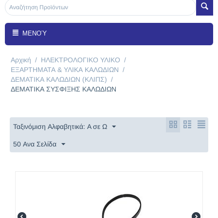
ΜΕΝΟΎ
Αρχική
/
ΗΛΕΚΤΡΟΛΟΓΙΚΟ ΥΛΙΚΟ
/
ΕΞΑΡΤΗΜΑΤΑ & ΥΛΙΚΑ ΚΑΛΩΔΙΩΝ
/
ΔΕΜΑΤΙΚΑ ΚΑΛΩΔΙΩΝ (ΚΛΙΠΣ)
/
ΔΕΜΑΤΙΚΑ ΣΥΣΦΙΞΗΣ ΚΑΛΩΔΙΩΝ
Ταξινόμιση Αλφαβητικά: A σε Ω
50 Ανα Σελίδα