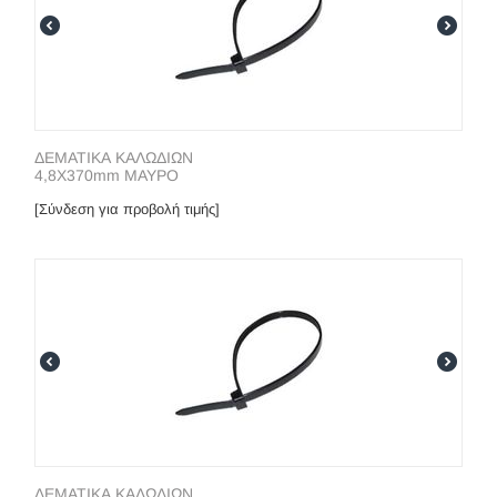
ΔΕΜΑΤΙΚΑ ΚΑΛΩΔΙΩΝ
4,8X370mm ΜΑΥΡΟ
[Σύνδεση για προβολή τιμής]
ΔΕΜΑΤΙΚΑ ΚΑΛΩΔΙΩΝ