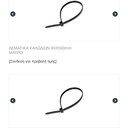
ΔΕΜΑΤΙΚΑ ΚΑΛΩΔΙΩΝ 90X500mm
ΜΑΥΡΟ
[Σύνδεση για προβολή τιμής]