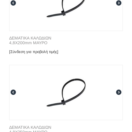
ΔΕΜΑΤΙΚΑ ΚΑΛΩΔΙΩΝ
4,8X200mm ΜΑΥΡΟ
[Σύνδεση για προβολή τιμής]
ΔΕΜΑΤΙΚΑ ΚΑΛΩΔΙΩΝ