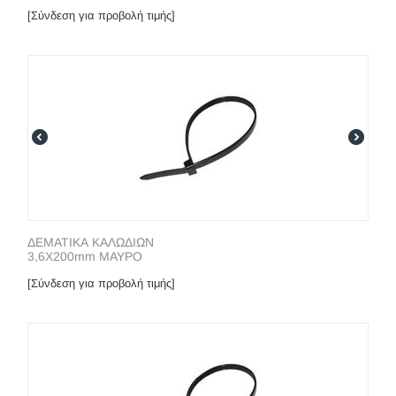
[Σύνδεση για προβολή τιμής]
ΔΕΜΑΤΙΚΑ ΚΑΛΩΔΙΩΝ
3,6X200mm ΜΑΥΡΟ
[Σύνδεση για προβολή τιμής]