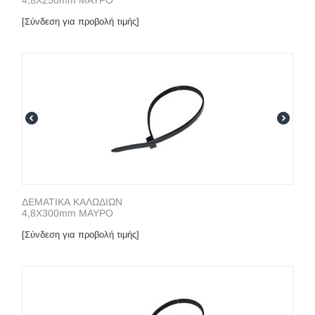
4,8X250mm ΜΑΥΡΟ
[Σύνδεση για προβολή τιμής]
ΔΕΜΑΤΙΚΑ ΚΑΛΩΔΙΩΝ
4,8X300mm ΜΑΥΡΟ
[Σύνδεση για προβολή τιμής]