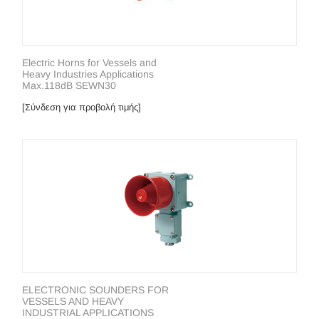
Electric Horns for Vessels and
Heavy Industries Applications
Max.118dB SEWN30
[Σύνδεση για προβολή τιμής]
ELECTRONIC SOUNDERS FOR
VESSELS AND HEAVY
INDUSTRIAL APPLICATIONS