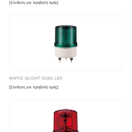
[Σύνδεση για προβολή τιμής]
ΦΑΡΟΣ QLIGHT S100L LED
[Σύνδεση για προβολή τιμής]