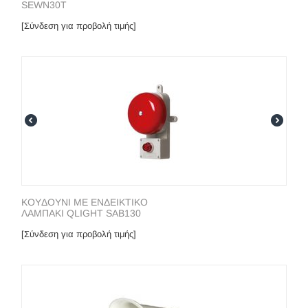
SEWN30T
[Σύνδεση για προβολή τιμής]
KOYΔΟΥΝΙ ΜΕ ΕΝΔΕΙΚΤΙΚΟ
ΛΑΜΠΑΚΙ QLIGHT SAB130
[Σύνδεση για προβολή τιμής]