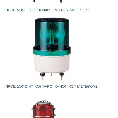
ΠΡΟΕΙΔΟΠΟΙΗΤΙΚΟΙ ΦΑΡΟΙ ΜΙΚΡΟΥ ΜΕΓΕΘΟΥΣ
ΠΡΟΕΙΔΟΠΟΙΗΤΙΚΟΙ ΦΑΡΟΙ ΚΑΝΟΝΙΚΟΥ ΜΕΓΕΘΟΥΣ