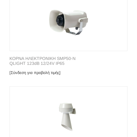
ΚΟΡΝΑ ΗΛΕΚΤΡΟΝΙΚΗ SMP50-N
QLIGHT 123dB 12/24V IP65
[Σύνδεση για προβολή τιμής]