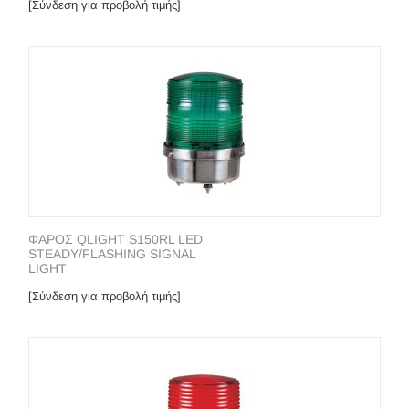
[Σύνδεση για προβολή τιμής]
ΦΑΡΟΣ QLIGHT S150RL LED
STEADY/FLASHING SIGNAL
LIGHT
[Σύνδεση για προβολή τιμής]