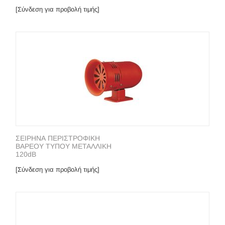
[Σύνδεση για προβολή τιμής]
ΣΕΙΡΗΝΑ ΠΕΡΙΣΤΡΟΦΙΚΗ
ΒΑΡΕΟΥ ΤΥΠΟΥ ΜΕΤΑΛΛΙΚΗ
120dB
[Σύνδεση για προβολή τιμής]