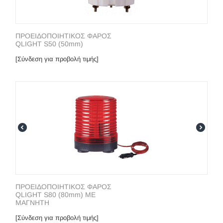
ΠΡΟΕΙΔΟΠΟΙΗΤΙΚΟΣ ΦΑΡΟΣ
QLIGHT S50 (50mm)
[Σύνδεση για προβολή τιμής]
ΠΡΟΕΙΔΟΠΟΙΗΤΙΚΟΣ ΦΑΡΟΣ
QLIGHT S80 (80mm) ME
ΜΑΓΝΗΤΗ
[Σύνδεση για προβολή τιμής]