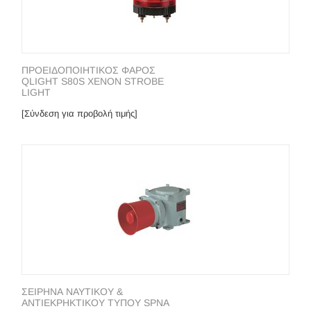
ΠΡΟΕΙΔΟΠΟΙΗΤΙΚΟΣ ΦΑΡΟΣ
QLIGHT S80S XENON STROBE
LIGHT
[Σύνδεση για προβολή τιμής]
ΣΕΙΡΗΝΑ ΝΑΥΤΙΚΟΥ &
ΑΝΤΙΕΚΡΗΚΤΙΚΟΥ ΤΥΠΟΥ SPNA