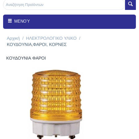
ΜΕΝΟΎ
Αρχική
/
ΗΛΕΚΤΡΟΛΟΓΙΚΟ ΥΛΙΚΟ
/
ΚΟΥΔΟΥΝΙΑ,ΦΑΡΟΙ, KΟΡΝΕΣ
ΚΟΥΔΟΥΝΙΑ ΦΑΡΟΙ