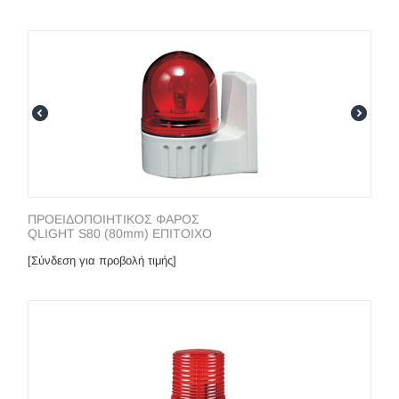
ΠΡΟΕΙΔΟΠΟΙΗΤΙΚΟΣ ΦΑΡΟΣ
QLIGHT S80 (80mm) ΕΠΙΤΟΙΧΟ
[Σύνδεση για προβολή τιμής]