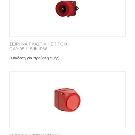
ΣΕΙΡΗΝΑ ΠΛΑΣΤΙΚΗ ΕΠΙΤΟΙΧΗ
QWH35 115db IP66
[Σύνδεση για προβολή τιμής]