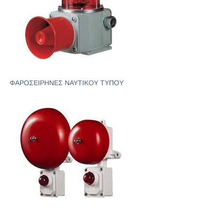
ΦΑΡΟΣΕΙΡΗΝΕΣ ΝΑΥΤΙΚΟΥ ΤΥΠΟΥ