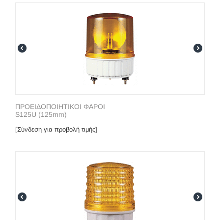
ΠΡΟΕΙΔΟΠΟΙΗΤΙΚΟΙ ΦΑΡΟΙ
S125U (125mm)
[Σύνδεση για προβολή τιμής]