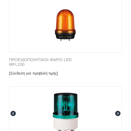
ΠΡΟΕΙΔΟΠΟΙΗΤΙΚΟΙ ΦΑΡΟΙ LED
MFL100
[Σύνδεση για προβολή τιμής]