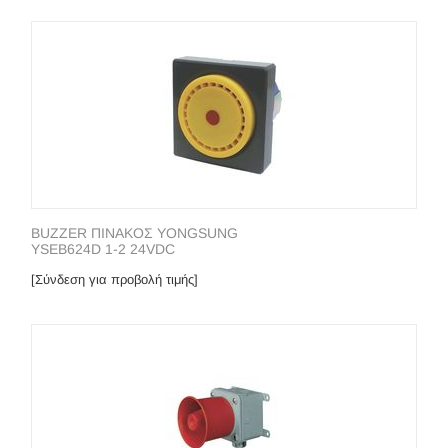
BUZZER ΠΙΝΑΚΟΣ YONGSUNG
YSEB624D 1-2 24VDC
[Σύνδεση για προβολή τιμής]