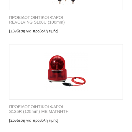
ΠΡΟΕΙΔΟΠΟΙΗΤΙΚΟΙ ΦΑΡΟΙ
REVOLVING S100U (100mm)
[Σύνδεση για προβολή τιμής]
ΠΡΟΕΙΔΟΠΟΙΗΤΙΚΟΙ ΦΑΡΟΙ
S125R (125mm) ΜΕ ΜΑΓΝΗΤΗ
[Σύνδεση για προβολή τιμής]