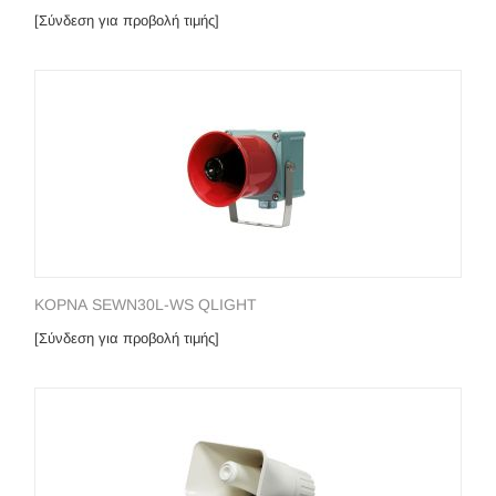
[Σύνδεση για προβολή τιμής]
ΚΟΡΝΑ SEWN30L-WS QLIGHT
[Σύνδεση για προβολή τιμής]