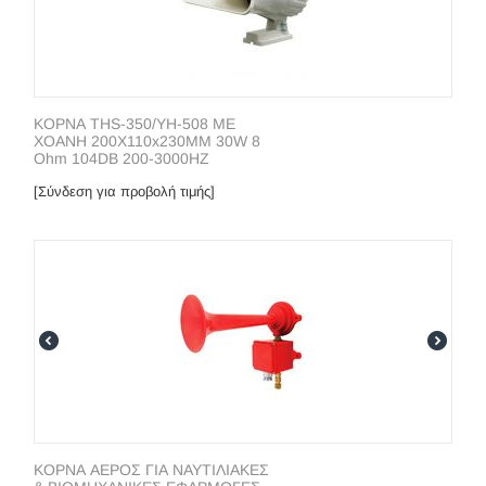
ΚΟΡΝΑ THS-350/YH-508 ΜΕ
ΧΟΑΝΗ 200X110x230MM 30W 8
Ohm 104DB 200-3000HZ
[Σύνδεση για προβολή τιμής]
ΚΟΡΝΑ ΑΕΡΟΣ ΓΙΑ ΝΑΥΤΙΛΙΑΚΕΣ