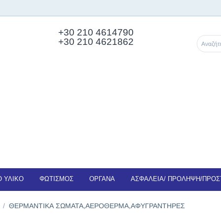
+30 210
4614790
+30 210 4621862
 ΥΛΙΚΟ
ΦΩΤΙΣΜΟΣ
ΟΡΓΑΝΑ
ΑΣΦΑΛΕΙΑ/ ΠΡΟΛΗΨΗ/ΠΡΟΣ
/
ΘΕΡΜΑΝΤΙΚΑ ΣΩΜΑΤΑ,ΑΕΡΟΘΕΡΜΑ,ΑΦΥΓΡΑΝΤΗΡΕΣ