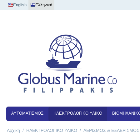
English
Ελληνικά
ΑΥΤΟΜΑΤΙΣΜΟΣ
ΗΛΕΚΤΡΟΛΟΓΙΚΟ ΥΛΙΚΟ
ΒΙΟΜΗΧΑΝΙΚΟ
Αρχική
/
ΗΛΕΚΤΡΟΛΟΓΙΚΟ ΥΛΙΚΟ
/
ΑΕΡΙΣΜΟΣ & ΕΞΑΕΡΙΣΜΟΣ