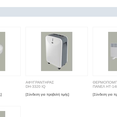
ΑΦΥΓΡΑΝΤΗΡΑΣ
ΘΕΡΜΟΠΟΜ
DH-3320 IQ
ΠΑΝΕΛ HT-14
ς]
[Σύνδεση για προβολή τιμής]
[Σύνδεση για πρ