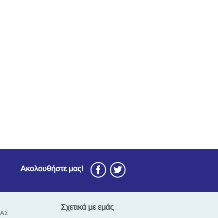
Ακολουθήστε μας!
Σχετικά με εμάς
ΤΑΣ