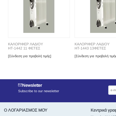
ΚΑΛΟΡΙΦΕΡ ΛΑΔΙΟΥ
ΚΑΛΟΡΙΦΕΡ ΛΑΔΙΟΥ
HT-1442 11 ΦΕΤΕΣ
HT-1443 13ΦΕΤΕΣ
[Σύνδεση για προβολή τιμής]
[Σύνδεση για προβολή τιμή
Newsletter
Subscribe to our newsletter
Ο ΛΟΓΑΡΙΑΣΜΟΣ ΜΟΥ
Κεντρικά γρα