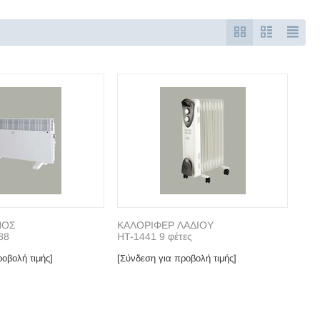
ΠΟΣ
ΚΑΛΟΡΙΦΕΡ ΛΑΔΙΟΥ
88
HT-1441 9 φέτες
οβολή τιμής]
[Σύνδεση για προβολή τιμής]