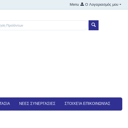
Menu
Ο Λογαριασμός μου
ΤΑΣΙΑ
NEEΣ ΣΥΝΕΡΓΑΣΙΕΣ
ΣΤΟΙΧΕΊΑ ΕΠΙΚΟΙΝΩΝΊΑΣ