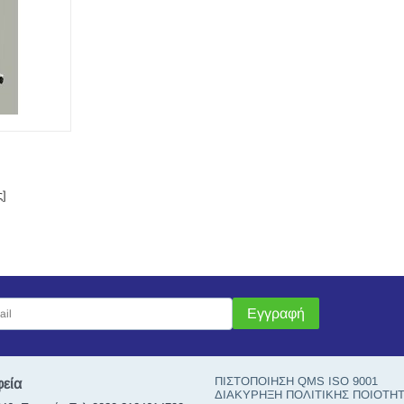
ς]
Εγγραφή
ΠΙΣΤΟΠΟΙΗΣΗ QMS ISO 9001
φεία
ΔΙΑΚΥΡΗΞΗ ΠΟΛΙΤΙΚΗΣ ΠΟΙΟΤΗ