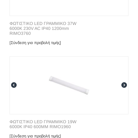
ΦΩΤΙΣΤΙΚΟ LED ΓΡΑΜΜΙΚΟ 37W
6000K 230V AC IP40 1200mm
RIMO3760
[Σύνδεση για προβολή τιμής]
ΦΩΤΙΣΤΙΚΟ LΕD ΓΡΑΜΜΙΚΟ 19W
6000Κ IP40 600MM RIMO1960
[Σύνδεση για προβολή τιμής]