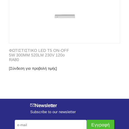
ΦΩΤΙΣΤΙΣΤΙΚΟ LED T5 ON-OFF
5W 300MM 520LM 230V 120o
RA80
[Σύνδεση για προβολή τιμής]
Newsletter
Subscribe to our newsletter
Εγγραφή