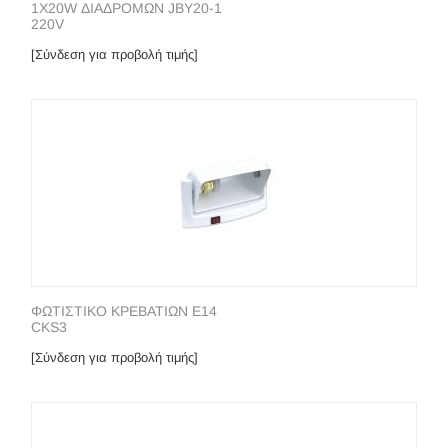
1Χ20W ΔΙΑΔΡΟΜΩΝ JBY20-1
220V
[Σύνδεση για προβολή τιμής]
ΦΩΤΙΣΤΙΚΟ ΚΡΕΒΑΤΙΩΝ Ε14
CKS3
[Σύνδεση για προβολή τιμής]