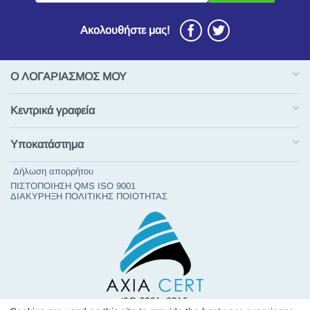
Ακολουθήστε μας!
Ο ΛΟΓΑΡΙΑΣΜΟΣ ΜΟΥ
Κεντρικά γραφεία
Υποκατάστημα
Δήλωση απορρήτου
ΠΙΣΤΟΠΟΙΗΣΗ QMS ISO 9001
ΔΙΑΚΥΡΗΞΗ ΠΟΛΙΤΙΚΗΣ ΠΟΙΟΤΗΤΑΣ