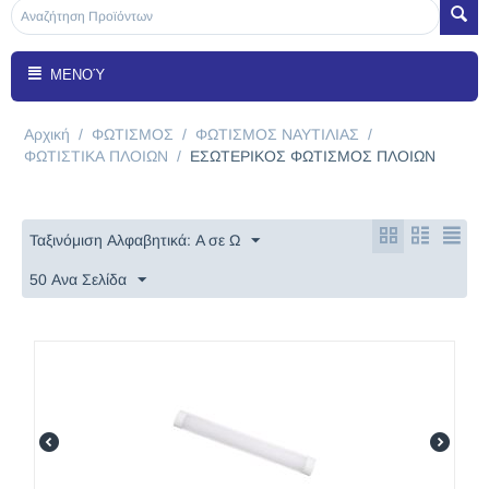
ΜΕΝΟΎ
Αρχική
/
ΦΩΤΙΣΜΟΣ
/
ΦΩΤΙΣMΟΣ ΝΑΥΤΙΛΙΑΣ
/
ΦΩΤΙΣΤΙΚΑ ΠΛΟΙΩΝ
/
ΕΣΩΤΕΡΙΚΟΣ ΦΩΤΙΣΜΟΣ ΠΛΟΙΩΝ
Ταξινόμιση Αλφαβητικά: A σε Ω
50 Ανα Σελίδα