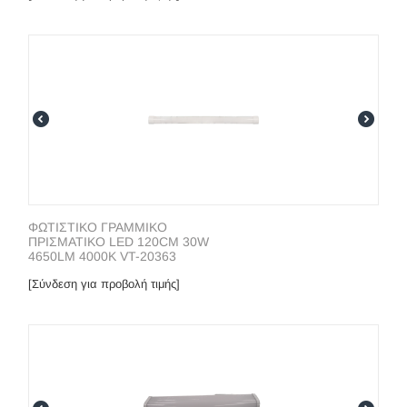
ΦΩΤΙΣΤΙΚΟ ΓΡΑΜΜΙΚΟ
ΠΡΙΣΜΑΤΙΚΟ LED 120CM 30W
4650LM 4000K VT-20363
[Σύνδεση για προβολή τιμής]