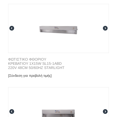
ΦΩΤΙΣΤΙΚΟ ΦΘΟΡIOY
ΚΡΕΒΑΤΙΟΥ 1X15W SL15-1ABD
220V 48CM 50/60HZ STARLIGHT
[Σύνδεση για προβολή τιμής]