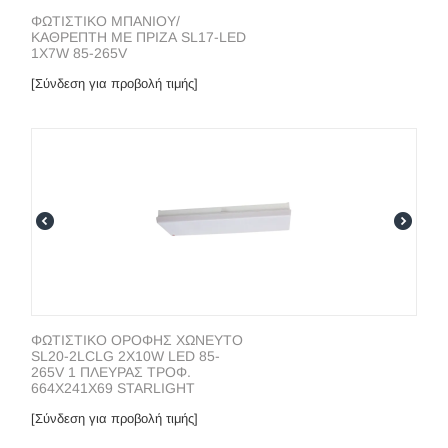
ΦΩΤΙΣΤΙΚΟ ΜΠΑΝΙΟΥ/
ΚΑΘΡΕΠΤΗ ΜΕ ΠΡΙΖΑ SL17-LED
1X7W 85-265V
[Σύνδεση για προβολή τιμής]
ΦΩΤΙΣΤΙΚΟ ΟΡΟΦΗΣ ΧΩΝΕΥΤΟ
SL20-2LCLG 2Χ10W LED 85-
265V 1 ΠΛΕΥΡΑΣ ΤΡΟΦ.
664Χ241Χ69 STARLIGHT
[Σύνδεση για προβολή τιμής]