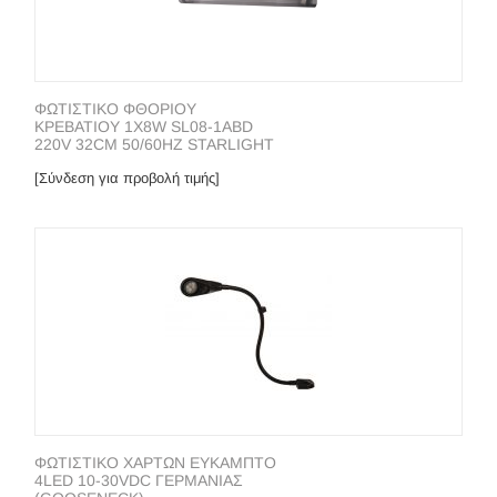
ΦΩΤΙΣΤΙΚΟ ΦΘΟΡIOY
ΚΡΕΒΑΤΙΟΥ 1X8W SL08-1ABD
220V 32CM 50/60HZ STARLIGHT
[Σύνδεση για προβολή τιμής]
ΦΩΤΙΣΤΙΚΟ ΧΑΡΤΩΝ ΕΥΚΑΜΠΤΟ
4LED 10-30VDC ΓΕΡΜΑΝΙΑΣ