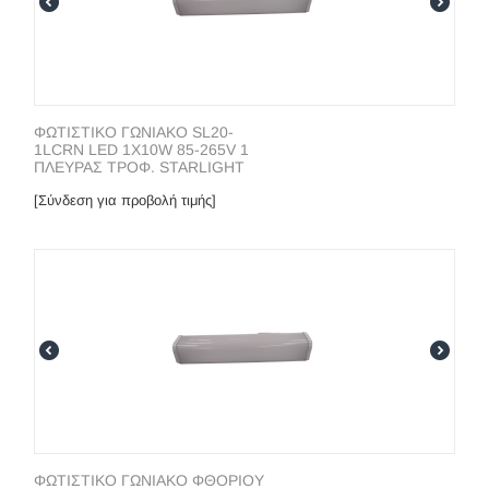
ΦΩΤΙΣΤΙΚΟ ΓΩΝΙΑΚΟ SL20-
1LCRN LED 1X10W 85-265V 1
ΠΛΕΥΡΑΣ ΤΡΟΦ. STARLIGHT
[Σύνδεση για προβολή τιμής]
ΦΩΤΙΣΤΙΚΟ ΓΩΝΙΑΚΟ ΦΘΟΡΙΟΥ