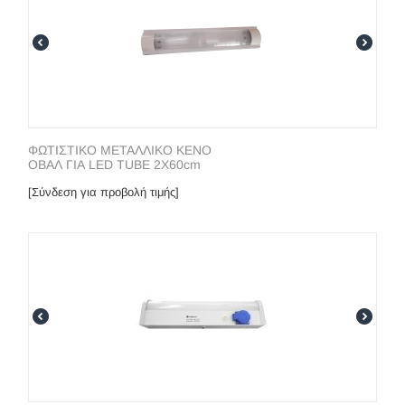
ΦΩΤΙΣΤΙΚΟ ΜΕΤΑΛΛΙΚΟ ΚΕΝΟ
ΟΒΑΛ ΓΙΑ LED TUBE 2Χ60cm
[Σύνδεση για προβολή τιμής]