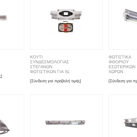
ΚΟΥΤΙ
ΦΩΤΙΣΤΙΚΑ
ΣΥΝΔΕΣΜΟΛΟΓΙΑΣ
ΦΘΟΡΙΟΥ
ΣΤΕΓΑΝΩΝ
ΕΣΩΤΕΡΙΚΩΝ
ΦΩΤΙΣΤΙΚΩΝ ΓΙΑ SL
ΧΩΡΩΝ
ς]
[Σύνδεση για προβολή τιμής]
[Σύνδεση για πρ