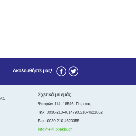
Ακολουθήστε μας!
Σχετικά με εμάς
ΤΑΣ
Ψαρρών 114, 18546, Πειραιάς
Τηλ: 0030-210-4614790,210-4621862
Fax: 0030-210-4620355
info@e-filippakis.gr