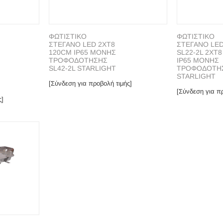
ΦΩΤΙΣΤΙΚΟ
ΦΩΤΙΣΤΙΚΟ
ΣΤΕΓΑΝΟ LED 2ΧΤ8
ΣΤΕΓΑΝΟ LE
120CM IP65 ΜΟΝΗΣ
SL22-2L 2XT
ΤΡΟΦΟΔΟΤΗΣΗΣ
IP65 ΜΟΝΗΣ
SL42-2L STARLIGHT
ΤΡΟΦΟΔΟΤΗ
STARLIGHT
[Σύνδεση για προβολή τιμής]
[Σύνδεση για πρ
ς]