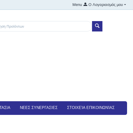
Menu
Ο Λογαριασμός μου
ΤΑΣΙΑ
NEEΣ ΣΥΝΕΡΓΑΣΙΕΣ
ΣΤΟΙΧΕΊΑ ΕΠΙΚΟΙΝΩΝΊΑΣ