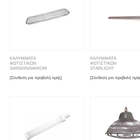
ΚΑΛΥΜΜΑΤΑ
ΚΑΛΥΜΜΑΤΑ
ΦΩΤΙΣΤΙΚΩΝ
ΦΩΤΙΣΤΙΚΩΝ
SANSHIN/WAROM
STARLIGHT
[Σύνδεση για προβολή τιμής]
[Σύνδεση για προβολή τιμή