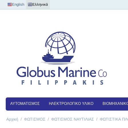
English
Ελληνικά
ΑΥΤΟΜΑΤΙΣΜΟΣ
ΗΛΕΚΤΡΟΛΟΓΙΚΟ ΥΛΙΚΟ
ΒΙΟΜΗΧΑΝΙΚΟ
Αρχική
/
ΦΩΤΙΣΜΟΣ
/
ΦΩΤΙΣMΟΣ ΝΑΥΤΙΛΙΑΣ
/
ΦΩΤΙΣΤΙΚΑ ΠΛ