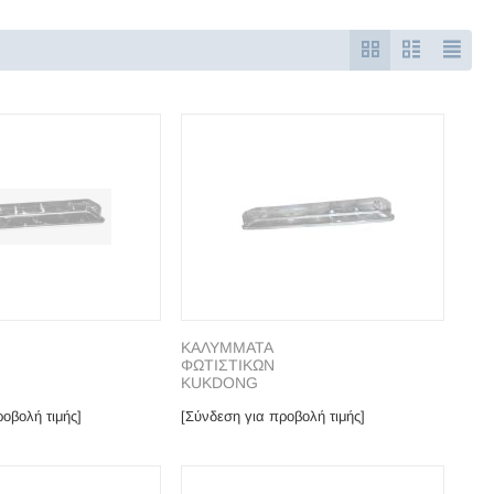
ΚΑΛΥΜΜΑΤΑ
ΦΩΤΙΣΤΙΚΩΝ
KUKDONG
οβολή τιμής]
[Σύνδεση για προβολή τιμής]