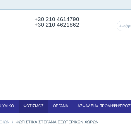
+30 210
4614790
+30 210 4621862
 ΥΛΙΚΟ
ΦΩΤΙΣΜΟΣ
ΟΡΓΑΝΑ
ΑΣΦΑΛΕΙΑ/ ΠΡΟΛΗΨΗ/ΠΡΟΣ
ΟΙΩΝ
/
ΦΩΤΙΣΤΙΚΑ ΣΤΕΓΑΝΑ ΕΞΩΤΕΡΙΚΩΝ ΧΩΡΩΝ