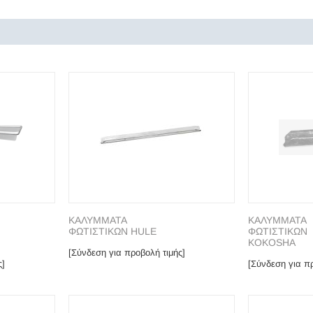
ΚΑΛΥΜΜΑΤΑ
ΚΑΛΥΜΜΑΤΑ
ΦΩΤΙΣΤΙΚΩΝ HULE
ΦΩΤΙΣΤΙΚΩΝ
KOKOSHA
[Σύνδεση για προβολή τιμής]
ς]
[Σύνδεση για πρ