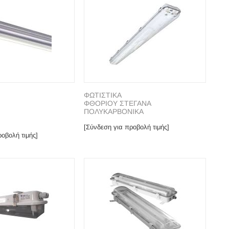
ΦΩΤΙΣΤΙΚΑ
ΦΘΟΡΙΟΥ ΣΤΕΓΑΝΑ
ΠΟΛΥΚΑΡΒΟΝΙΚΑ
[Σύνδεση για προβολή τιμής]
οβολή τιμής]