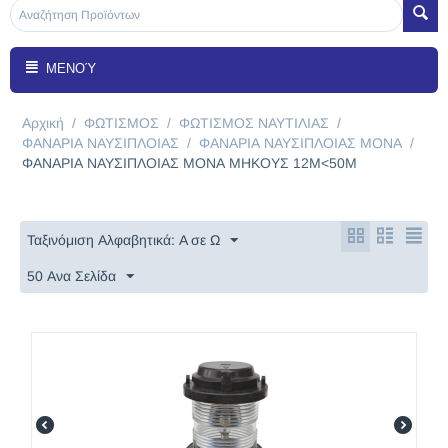
ΜΕΝΟΎ
Αρχική
/
ΦΩΤΙΣΜΟΣ
/
ΦΩΤΙΣMΟΣ ΝΑΥΤΙΛΙΑΣ
/
ΦΑΝΑΡΙΑ ΝΑΥΣΙΠΛΟΙΑΣ
/
ΦΑΝΑΡΙΑ ΝΑΥΣΙΠΛΟΙΑΣ ΜΟΝΑ
/
ΦΑΝΑΡΙΑ ΝΑΥΣΙΠΛΟΙΑΣ ΜΟΝΑ ΜΗΚΟΥΣ 12Μ<50Μ
Ταξινόμιση Αλφαβητικά: A σε Ω
50 Ανα Σελίδα