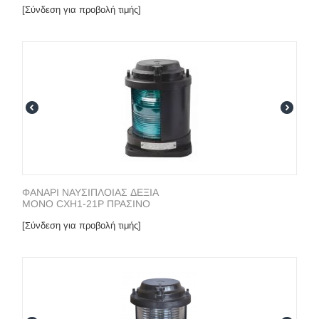
[Σύνδεση για προβολή τιμής]
ΦΑΝΑΡΙ ΝΑΥΣΙΠΛΟΙΑΣ ΔΕΞΙΑ
ΜΟΝΟ CXH1-21P ΠΡΑΣΙΝΟ
[Σύνδεση για προβολή τιμής]