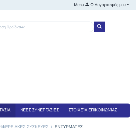
Menu
Ο Λογαριασμός μου
ΤΑΣΙΑ
NEEΣ ΣΥΝΕΡΓΑΣΙΕΣ
ΣΤΟΙΧΕΊΑ ΕΠΙΚΟΙΝΩΝΊΑΣ
ΙΦΕΡΕΙΑΚΕΣ ΣΥΣΚΕΥΕΣ
/
ΕΝΣΥΡΜΑΤΕΣ