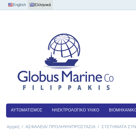
English
Ελληνικά
ΑΥΤΟΜΑΤΙΣΜΟΣ
ΗΛΕΚΤΡΟΛΟΓΙΚΟ ΥΛΙΚΟ
ΒΙΟΜΗΧΑΝΙΚΟ
Αρχική
/
ΑΣΦΑΛΕΙΑ/ ΠΡΟΛΗΨΗ/ΠΡΟΣΤΑΣΙΑ
/
ΣΥΣΤΗΜΑΤΑ ΣΥΝ