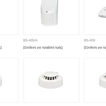
BS-405/A
BS-409
ς]
[Σύνδεση για προβολή τιμής]
[Σύνδεση για πρ