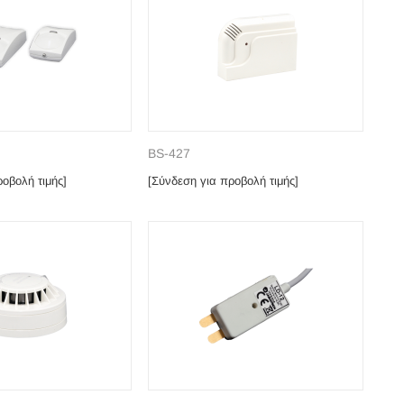
BS-427
οβολή τιμής]
[Σύνδεση για προβολή τιμής]