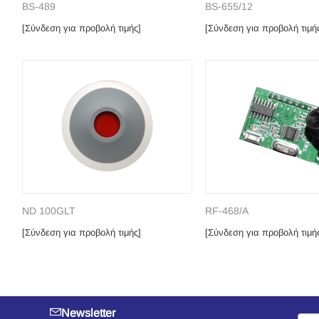
BS-489
BS-655/12
[Σύνδεση για προβολή τιμής]
[Σύνδεση για προβολή τιμή
ND 100GLT
RF-468/A
[Σύνδεση για προβολή τιμής]
[Σύνδεση για προβολή τιμή
Newsletter