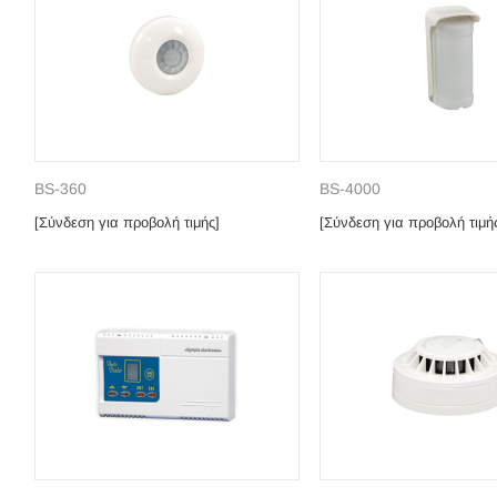
BS-360
BS-4000
[Σύνδεση για προβολή τιμής]
[Σύνδεση για προβολή τιμή