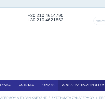
+30 210
4614790
+30 210 4621862
 ΥΛΙΚΟ
ΦΩΤΙΣΜΟΣ
ΟΡΓΑΝΑ
ΑΣΦΑΛΕΙΑ/ ΠΡΟΛΗΨΗ/ΠΡΟΣ
ΑΓΕΡΜΟΥ & ΠΥΡΑΝΙΧΝΕΥΣΗΣ
/
ΣΥΣΤΗΜΑΤΑ ΣΥΝΑΓΕΡΜΟΥ
/
ΠΕΡ