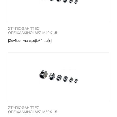
ΣΤΥΠΙΟΘΛΗΠΤΕΣ
ΟΡΕΙΧΑΛΚΙΝΟΙ Μ/Σ Μ40Χ1.5
[Σύνδεση για προβολή τιμής]
ΣΤΥΠΙΟΘΛΗΠΤΕΣ
ΟΡΕΙΧΑΛΚΙΝΟΙ Μ/Σ Μ50Χ1.5