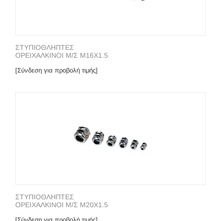
ΣΤΥΠΙΟΘΛΗΠΤΕΣ
ΟΡΕΙΧΑΛΚΙΝΟΙ Μ/Σ Μ16Χ1.5
[Σύνδεση για προβολή τιμής]
ΣΤΥΠΙΟΘΛΗΠΤΕΣ
ΟΡΕΙΧΑΛΚΙΝΟΙ Μ/Σ Μ20Χ1.5
[Σύνδεση για προβολή τιμής]