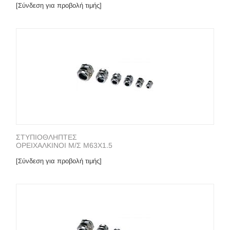
[Σύνδεση για προβολή τιμής]
ΣΤΥΠΙΟΘΛΗΠΤΕΣ
ΟΡΕΙΧΑΛΚΙΝΟΙ Μ/Σ Μ63Χ1.5
[Σύνδεση για προβολή τιμής]