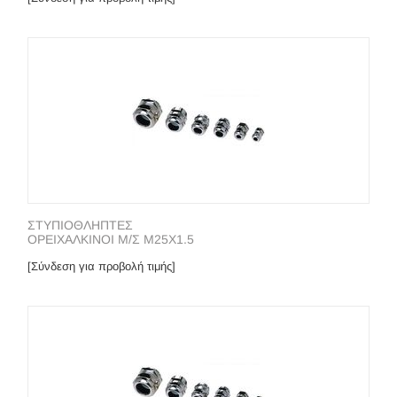
ΣΤΥΠΙΟΘΛΗΠΤΕΣ
ΟΡΕΙΧΑΛΚΙΝΟΙ Μ/Σ Μ25Χ1.5
[Σύνδεση για προβολή τιμής]