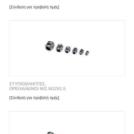
[Σύνδεση για προβολή τιμής]
ΣΤΥΠΙΟΘΛΗΠΤΕΣ.
ΟΡΕΙΧΑΛΚΙΝΟΙ Μ/Σ Μ12Χ1.5
[Σύνδεση για προβολή τιμής]