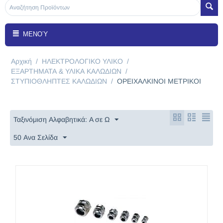
ΜΕΝΟΎ
Αρχική
/
ΗΛΕΚΤΡΟΛΟΓΙΚΟ ΥΛΙΚΟ
/
ΕΞΑΡΤΗΜΑΤΑ & ΥΛΙΚΑ ΚΑΛΩΔΙΩΝ
/
ΣΤΥΠΙΟΘΛΗΠΤΕΣ ΚΑΛΩΔΙΩΝ
/
OΡΕΙΧΑΛΚΙΝΟΙ ΜΕΤΡΙΚΟΙ
Ταξινόμιση Αλφαβητικά: A σε Ω
50 Ανα Σελίδα