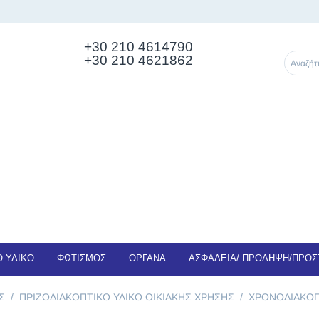
+30 210
4614790
+30 210 4621862
 ΥΛΙΚΟ
ΦΩΤΙΣΜΟΣ
ΟΡΓΑΝΑ
ΑΣΦΑΛΕΙΑ/ ΠΡΟΛΗΨΗ/ΠΡΟΣ
Σ
/
ΠΡΙΖΟΔΙΑΚΟΠΤΙΚΟ ΥΛΙΚΟ ΟΙΚΙΑΚΗΣ ΧΡΗΣΗΣ
/
ΧΡΟΝΟΔΙΑΚΟ