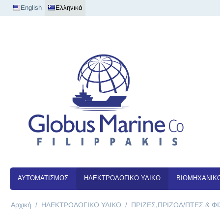
English
Ελληνικά
ΑΥΤΟΜΑΤΙΣΜΟΣ
ΗΛΕΚΤΡΟΛΟΓΙΚΟ ΥΛΙΚΟ
ΒΙΟΜΗΧΑΝΙΚΟ
Αρχική
/
ΗΛΕΚΤΡΟΛΟΓΙΚΟ ΥΛΙΚΟ
/
ΠΡΙΖΕΣ,ΠΡΙΖΟΔ/ΠΤΕΣ & ΦΙ