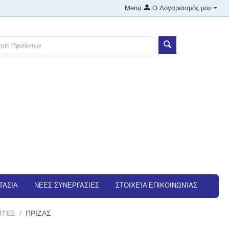
Menu
Ο Λογαριασμός μου
ΤΑΣΙΑ
NEEΣ ΣΥΝΕΡΓΑΣΙΕΣ
ΣΤΟΙΧΕΊΑ ΕΠΙΚΟΙΝΩΝΊΑΣ
ΠΤΕΣ
/
ΠΡΙΖΑΣ