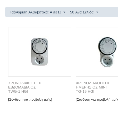
Ταξινόμιση Αλφαβητικά: A σε Ω
50 Ανα Σελίδα
ΧΡΟΝΟΔΙΑΚΟΠΤΗΣ
ΧΡΟΝΟΔΙΑΚΟΠΤΗΣ
ΕΒΔΟΜΑΔΙΑΙΟΣ
ΗΜΕΡΗΣΙΟΣ MINI
TWG-1 HGI
TG-19 HGI
[Σύνδεση για προβολή τιμής]
[Σύνδεση για προβολή τιμή