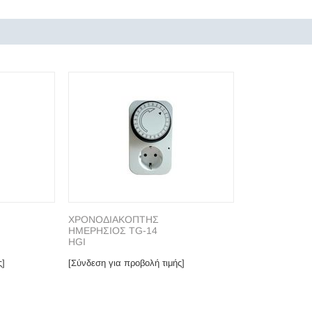
ΧΡΟΝΟΔΙΑΚΟΠΤΗΣ
ΗΜΕΡΗΣΙΟΣ TG-14
HGI
ς]
[Σύνδεση για προβολή τιμής]