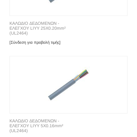
ΚΑΛΩΔΙΟ ΔΕΔΟΜΕΝΩΝ -
ΕΛΕΓΧΟΥ LIYY 25X0.20mm²
(UL2464)
[Σύνδεση για προβολή τιμής]
ΚΑΛΩΔΙΟ ΔΕΔΟΜΕΝΩΝ -
ΕΛΕΓΧΟΥ LIYY 5X0.16mm²
(UL2464)