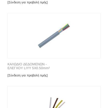
[Σύνδεση για προβολή τιμής]
ΚΑΛΩΔΙΟ ΔΕΔΟΜΕΝΩΝ -
ΕΛΕΓΧΟΥ LIYY 5Χ0.50mm²
[Σύνδεση για προβολή τιμής]