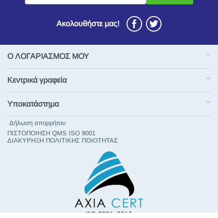
Ακολουθήστε μας!
Ο ΛΟΓΑΡΙΑΣΜΟΣ ΜΟΥ
Κεντρικά γραφεία
Υποκατάστημα
Δήλωση απορρήτου
ΠΙΣΤΟΠΟΙΗΣΗ QMS ISO 9001
ΔΙΑΚΥΡΗΞΗ ΠΟΛΙΤΙΚΗΣ ΠΟΙΟΤΗΤΑΣ