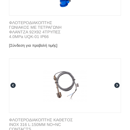
ΦΛΟΤΕΡΟΔΙΑΚΟΠΤΗΣ
ΓΩΝΙΑΚΟΣ ΜΕ ΤΕΤΡΑΓΩΝΗ
ΦΛΑΝΤΖΑ 92X92 4ΤΡΥΠΕΣ
4.0MPa UQK-01 IP66
[Σύνδεση για προβολή τιμής]
ΦΛΟΤΕΡΟΔΙΑΚΟΠΤΗΣ ΚΑΘΕΤΟΣ
INOX 316 L:150MM NO+NC
CONTACTS