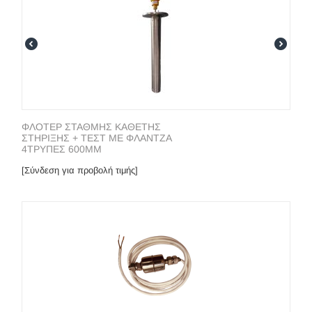
ΦΛΟΤΕΡ ΣΤΑΘΜΗΣ ΚΑΘΕΤΗΣ
ΣΤΗΡΙΞΗΣ + ΤΕΣΤ ΜΕ ΦΛΑΝΤΖΑ
4ΤΡΥΠΕΣ 600ΜΜ
[Σύνδεση για προβολή τιμής]