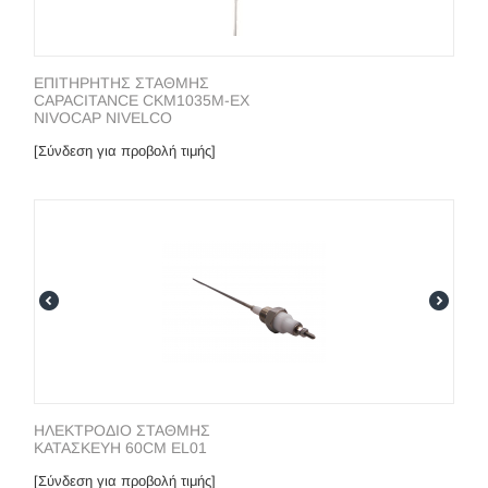
ΕΠΙΤΗΡΗΤΗΣ ΣΤΑΘΜΗΣ
CAPACITANCE CKM1035M-EX
NIVOCAP NIVELCO
[Σύνδεση για προβολή τιμής]
ΗΛΕΚΤΡΟΔΙΟ ΣΤΑΘΜΗΣ
ΚΑΤΑΣΚΕΥΗ 60CM EL01
[Σύνδεση για προβολή τιμής]