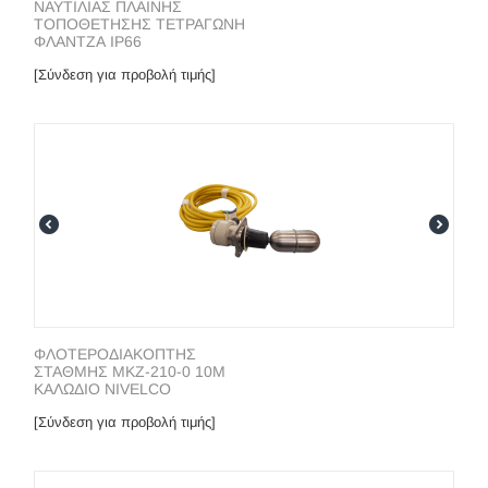
ΝΑΥΤΙΛΙΑΣ ΠΛΑΙΝΗΣ
ΤΟΠΟΘΕΤΗΣΗΣ ΤΕΤΡΑΓΩΝΗ
ΦΛΑΝΤΖΑ IP66
[Σύνδεση για προβολή τιμής]
ΦΛΟΤΕΡΟΔΙΑΚΟΠΤΗΣ
ΣΤΑΘΜΗΣ MKZ-210-0 10M
ΚΑΛΩΔΙΟ NIVELCO
[Σύνδεση για προβολή τιμής]