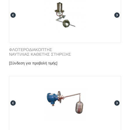
ΦΛΟΤΕΡΟΔΙΑΚΟΠΤΗΣ
ΝΑΥΤΙΛΙΑΣ ΚΑΘΕΤΗΣ ΣΤΗΡΙΞΗΣ
[Σύνδεση για προβολή τιμής]