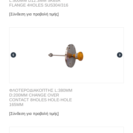
L:500MM D12.3MM 5K65A
FLANGE 4HOLES SUS304/316
[Σύνδεση για προβολή τιμής]
ΦΛΟΤΕΡΟΔΙΑΚΟΠΤΗΣ L:380MM
D:200MM CHANGE OVER
CONTACT 8HOLES HOLE-HOLE
165MM
[Σύνδεση για προβολή τιμής]