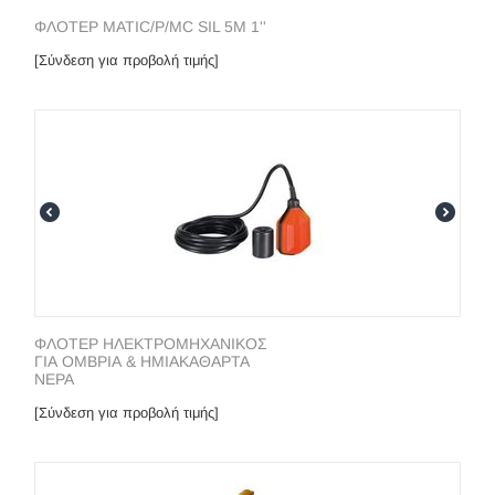
ΦΛΟΤΕΡ MATIC/P/MC SIL 5M 1''
[Σύνδεση για προβολή τιμής]
ΦΛΟΤΕΡ ΗΛΕΚΤΡΟΜΗΧΑΝΙΚΟΣ
ΓΙΑ ΟΜΒΡΙΑ & ΗΜΙΑΚΑΘΑΡΤΑ
ΝΕΡΑ
[Σύνδεση για προβολή τιμής]