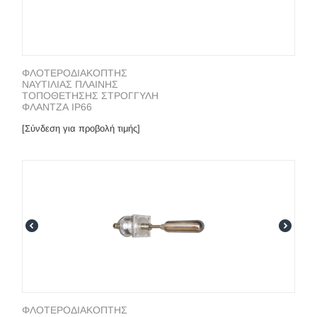
ΦΛΟΤΕΡΟΔΙΑΚΟΠΤΗΣ
ΝΑΥΤΙΛΙΑΣ ΠΛΑΙΝΗΣ
ΤΟΠΟΘΕΤΗΣΗΣ ΣΤΡΟΓΓΥΛΗ
ΦΛΑΝΤΖΑ IP66
[Σύνδεση για προβολή τιμής]
ΦΛΟΤΕΡΟΔΙΑΚΟΠΤΗΣ