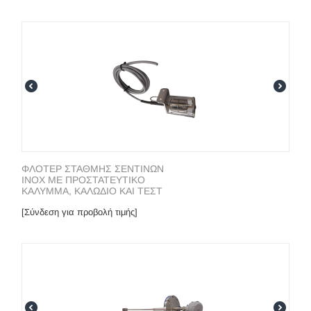
ΦΛΟΤΕΡ ΣΤΑΘΜΗΣ ΣΕΝΤΙΝΩΝ
INOX ΜΕ ΠΡΟΣΤΑΤΕΥΤΙΚΟ
ΚΑΛΥΜΜΑ, ΚΑΛΩΔΙΟ ΚΑΙ ΤΕΣΤ
[Σύνδεση για προβολή τιμής]