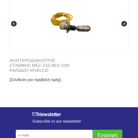
ΦΛΟΤΕΡΟΔΙΑΚΟΠΤΗΣ
ΣΤΑΘΜΗΣ MKZ-210-9EX 10M
ΚΑΛΩΔΙΟ NIVELCO
[Σύνδεση για προβολή τιμής]
Newsletter
Subscribe to our newsletter
Εγγραφή