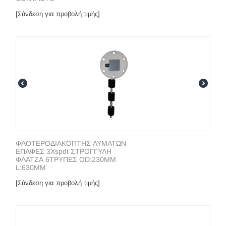
[Σύνδεση για προβολή τιμής]
ΦΛΟΤΕΡΟΔΙΑΚΟΠΤΗΣ ΛΥΜΑΤΩΝ
ΕΠΑΦΕΣ 3Xspdt ΣΤΡΟΓΓΥΛΗ
ΦΛΑΤΖΑ 6ΤΡΥΠΕΣ OD:230ΜΜ
L:630ΜΜ
[Σύνδεση για προβολή τιμής]