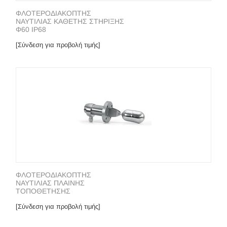
ΦΛΟΤΕΡΟΔΙΑΚΟΠΤΗΣ
ΝΑΥΤΙΛΙΑΣ ΚΑΘΕΤΗΣ ΣΤΗΡΙΞΗΣ
Φ60 IP68
[Σύνδεση για προβολή τιμής]
ΦΛΟΤΕΡΟΔΙΑΚΟΠΤΗΣ
ΝΑΥΤΙΛΙΑΣ ΠΛΑΙΝΗΣ
ΤΟΠΟΘΕΤΗΣΗΣ
[Σύνδεση για προβολή τιμής]