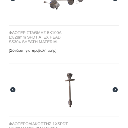
ΦΛΟΤΕΡ ΣΤΑΘΜΗΣ 5K100A
L:828mm SPDT ATEX HEAD
SS304 SHEATH MATERIAL
[Σύνδεση για προβολή τιμής]
ΦΛΟΤΕΡΟΔΙΑΚΟΠΤΗΣ 1XSPDT