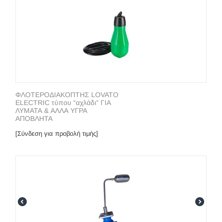
ΦΛΟΤΕΡΟΔΙΑΚΟΠΤΗΣ LOVATO
ELECTRIC τύπου “αχλάδι” ΓΙΑ
ΛΥΜΑΤΑ & ΑΛΛΑ ΥΓΡΑ
ΑΠΟΒΛΗΤΑ
[Σύνδεση για προβολή τιμής]