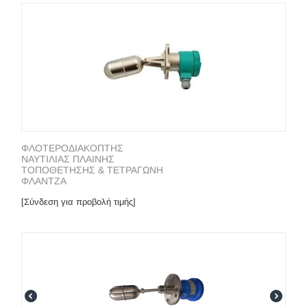
ΦΛΟΤΕΡΟΔΙΑΚΟΠΤΗΣ
ΝΑΥΤΙΛΙΑΣ ΠΛΑΙΝΗΣ
ΤΟΠΟΘΕΤΗΣΗΣ & ΤΕΤΡΑΓΩΝΗ
ΦΛΑΝΤΖΑ
[Σύνδεση για προβολή τιμής]