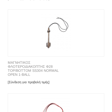
ΜΑΓΝΗΤΙΚΟΣ
ΦΛΟΤΕΡΟΔΙΑΚΟΠΤΗΣ Φ28
TOP/BOTTOM SS304 NORMAL
OPEN 1-BALL
[Σύνδεση για προβολή τιμής]