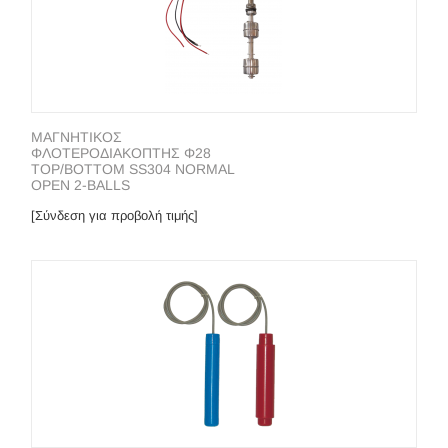
ΜΑΓΝΗΤΙΚΟΣ
ΦΛΟΤΕΡΟΔΙΑΚΟΠΤΗΣ Φ28
TOP/BOTTOM SS304 NORMAL
OPEN 2-BALLS
[Σύνδεση για προβολή τιμής]