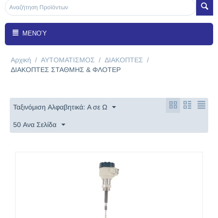
ΜΕΝΟΎ
Αρχική
/
ΑΥΤΟΜΑΤΙΣΜΟΣ
/
ΔΙΑΚΟΠΤΕΣ
/
ΔΙΑΚΟΠΤΕΣ ΣΤΑΘΜΗΣ & ΦΛΟΤΕΡ
Ταξινόμιση Αλφαβητικά: A σε Ω
50 Ανα Σελίδα