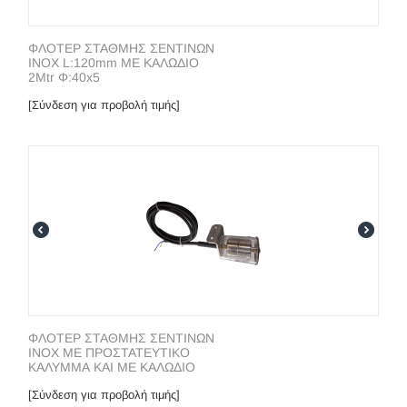
ΦΛΟΤΕΡ ΣΤΑΘΜΗΣ ΣΕΝΤΙΝΩΝ
INOX L:120mm ΜΕ ΚΑΛΩΔΙΟ
2Mtr Φ:40x5
[Σύνδεση για προβολή τιμής]
ΦΛΟΤΕΡ ΣΤΑΘΜΗΣ ΣΕΝΤΙΝΩΝ
INOX ΜΕ ΠΡΟΣΤΑΤΕΥΤΙΚΟ
ΚΑΛΥΜΜΑ ΚΑΙ ΜΕ ΚΑΛΩΔΙΟ
[Σύνδεση για προβολή τιμής]