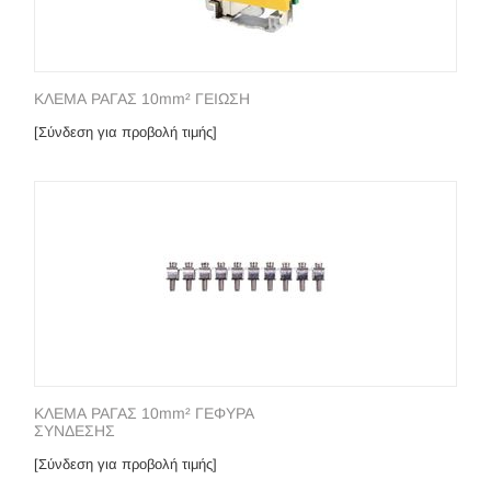
ΚΛΕΜΑ ΡΑΓΑΣ 10mm² ΓΕΙΩΣΗ
[Σύνδεση για προβολή τιμής]
ΚΛΕΜΑ ΡΑΓΑΣ 10mm² ΓΕΦΥΡΑ
ΣΥΝΔΕΣΗΣ
[Σύνδεση για προβολή τιμής]