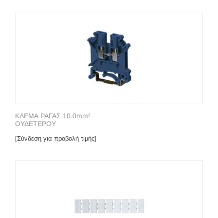
ΚΛΕΜΑ ΡΑΓΑΣ 10.0mm²
ΟΥΔΕΤΕΡΟΥ
[Σύνδεση για προβολή τιμής]