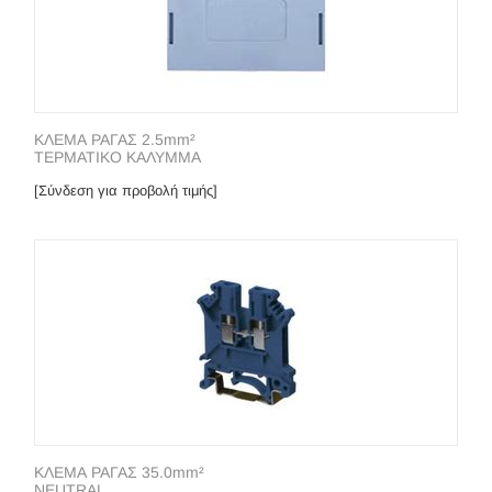
ΚΛΕΜΑ ΡΑΓΑΣ 2.5mm²
ΤΕΡΜΑΤΙΚΟ ΚΑΛΥΜΜΑ
[Σύνδεση για προβολή τιμής]
ΚΛΕΜΑ ΡΑΓΑΣ 35.0mm²
NEUTRAL