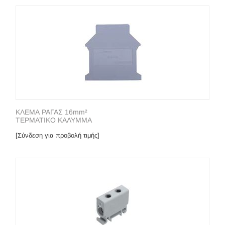
ΚΛΕΜΑ ΡΑΓΑΣ 16mm²
ΤΕΡΜΑΤΙΚΟ ΚΑΛΥΜΜΑ
[Σύνδεση για προβολή τιμής]