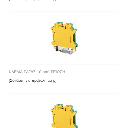
ΚΛΕΜΑ ΡΑΓΑΣ 10mm² ΓΕΙΩΣΗ
[Σύνδεση για προβολή τιμής]