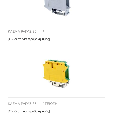
ΚΛΕΜΑ ΡΑΓΑΣ 35mm²
[Σύνδεση για προβολή τιμής]
ΚΛΕΜΑ ΡΑΓΑΣ 35mm² ΓΕΙΩΣΗ
[Σύνδεση για προβολή τιμής]