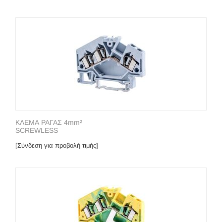
ΚΛΕΜΑ ΡΑΓΑΣ 4mm²
SCREWLESS
[Σύνδεση για προβολή τιμής]