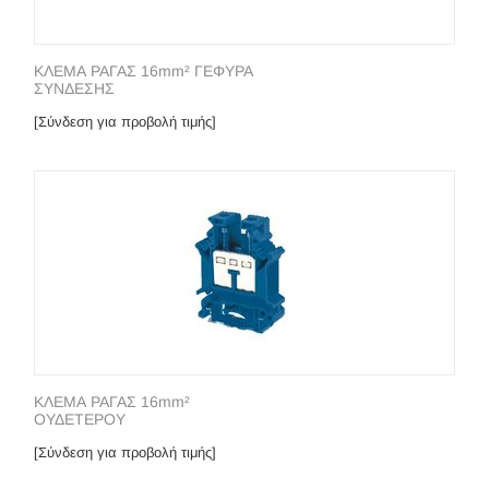
ΚΛΕΜΑ ΡΑΓΑΣ 16mm² ΓΕΦΥΡΑ
ΣΥΝΔΕΣΗΣ
[Σύνδεση για προβολή τιμής]
ΚΛΕΜΑ ΡΑΓΑΣ 16mm²
ΟΥΔΕΤΕΡΟΥ
[Σύνδεση για προβολή τιμής]