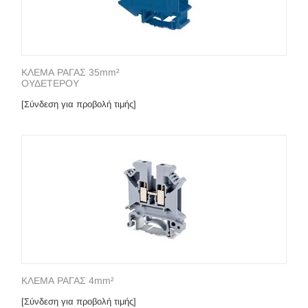
ΚΛΕΜΑ ΡΑΓΑΣ 35mm²
ΟΥΔΕΤΕΡΟΥ
[Σύνδεση για προβολή τιμής]
ΚΛΕΜΑ ΡΑΓΑΣ 4mm²
[Σύνδεση για προβολή τιμής]