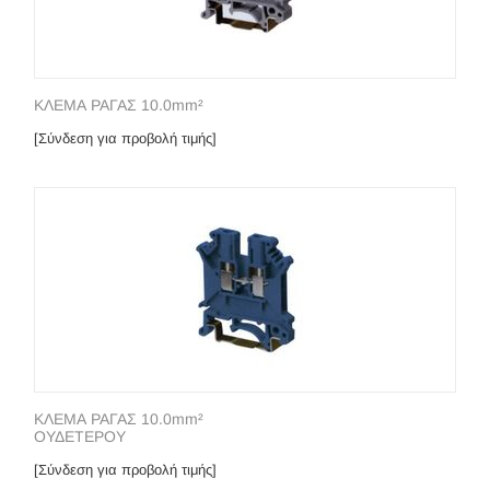
ΚΛΕΜΑ ΡΑΓΑΣ 10.0mm²
[Σύνδεση για προβολή τιμής]
ΚΛΕΜΑ ΡΑΓΑΣ 10.0mm²
ΟΥΔΕΤΕΡΟΥ
[Σύνδεση για προβολή τιμής]