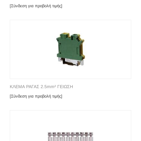
[Σύνδεση για προβολή τιμής]
ΚΛΕΜΑ ΡΑΓΑΣ 2.5mm² ΓΕΙΩΣΗ
[Σύνδεση για προβολή τιμής]