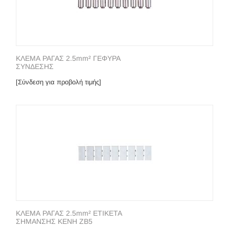
ΚΛΕΜΑ ΡΑΓΑΣ 2.5mm² ΓΕΦΥΡΑ
ΣΥΝΔΕΣΗΣ
[Σύνδεση για προβολή τιμής]
ΚΛΕΜΑ ΡΑΓΑΣ 2.5mm² ΕΤΙΚΕΤΑ
ΣΗΜΑΝΣΗΣ ΚΕΝΗ ZB5