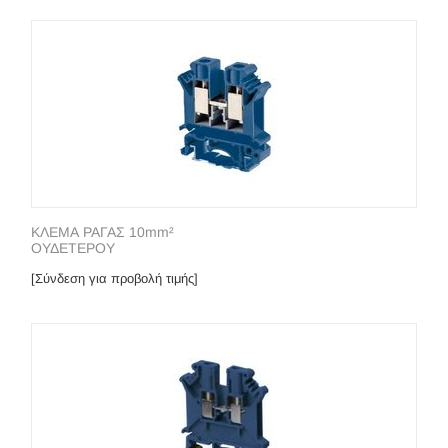
ΚΛΕΜΑ ΡΑΓΑΣ 10mm²
ΟΥΔΕΤΕΡΟΥ
[Σύνδεση για προβολή τιμής]