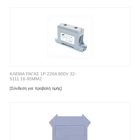
ΚΛΕΜΑ ΡΑΓΑΣ 1P 220A 800V 32-
5111 16-95ΜΜ2
[Σύνδεση για προβολή τιμής]