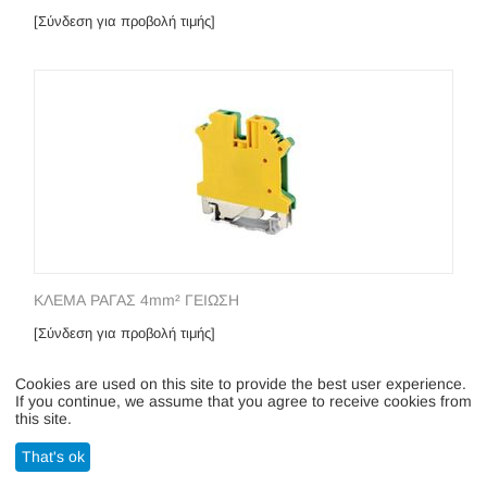
[Σύνδεση για προβολή τιμής]
ΚΛΕΜΑ ΡΑΓΑΣ 4mm² ΓΕΙΩΣΗ
[Σύνδεση για προβολή τιμής]
Cookies are used on this site to provide the best user experience.
If you continue, we assume that you agree to receive cookies from
this site.
That's ok