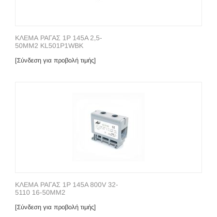
ΚΛΕΜΑ ΡΑΓΑΣ 1P 145A 2,5-
50ΜΜ2 KL501P1WBK
[Σύνδεση για προβολή τιμής]
ΚΛΕΜΑ ΡΑΓΑΣ 1P 145A 800V 32-
5110 16-50ΜΜ2
[Σύνδεση για προβολή τιμής]