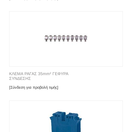
ΚΛΕΜΑ ΡΑΓΑΣ 35mm² ΓΕΦΥΡΑ
ΣΥΝΔΕΣΗΣ
[Σύνδεση για προβολή τιμής]