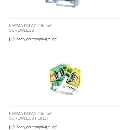
ΚΛΕΜΑ ΡΑΓΑΣ 2.5mm²
SCREWLESS
[Σύνδεση για προβολή τιμής]
ΚΛΕΜΑ ΡΑΓΑΣ 2.5mm²
SCREWLESS ΓΕΙΩΣΗ
[Σύνδεση για προβολή τιμής]