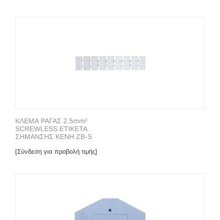
ΚΛΕΜΑ ΡΑΓΑΣ 2.5mm²
SCREWLESS ΕΤΙΚΕΤΑ
ΣΗΜΑΝΣΗΣ ΚΕΝΗ ZB-S
[Σύνδεση για προβολή τιμής]