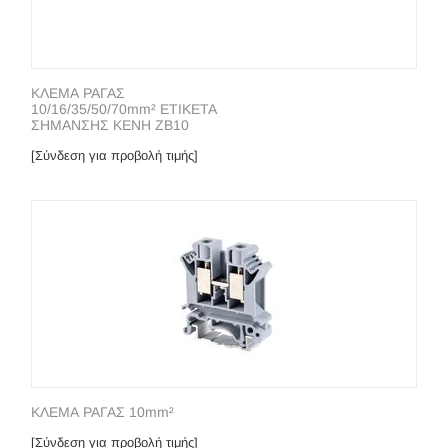
ΚΛΕΜΑ ΡΑΓΑΣ
10/16/35/50/70mm² ΕΤΙΚΕΤΑ
ΣΗΜΑΝΣΗΣ ΚΕΝΗ ZB10
[Σύνδεση για προβολή τιμής]
ΚΛΕΜΑ ΡΑΓΑΣ 10mm²
[Σύνδεση για προβολή τιμής]