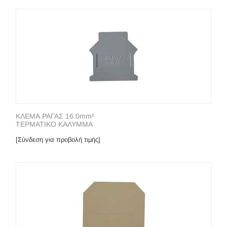
ΚΛΕΜΑ ΡΑΓΑΣ 16.0mm²
ΤΕΡΜΑΤΙΚΟ ΚΑΛΥΜΜΑ
[Σύνδεση για προβολή τιμής]