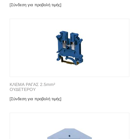
[Σύνδεση για προβολή τιμής]
ΚΛΕΜΑ ΡΑΓΑΣ 2.5mm²
ΟΥΔΕΤΕΡΟΥ
[Σύνδεση για προβολή τιμής]