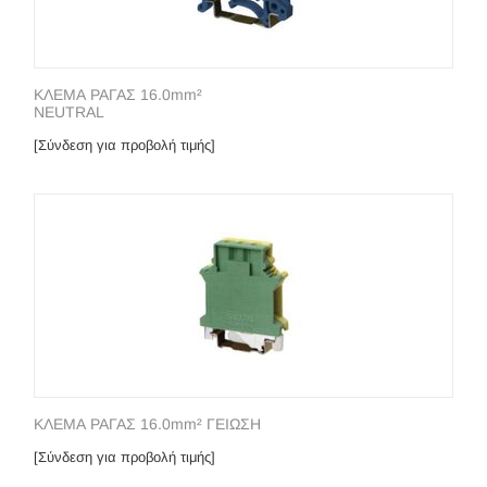
ΚΛΕΜΑ ΡΑΓΑΣ 16.0mm²
NEUTRAL
[Σύνδεση για προβολή τιμής]
ΚΛΕΜΑ ΡΑΓΑΣ 16.0mm² ΓΕΙΩΣΗ
[Σύνδεση για προβολή τιμής]