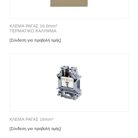
ΚΛΕΜΑ ΡΑΓΑΣ 16.0mm²
ΤΕΡΜΑΤΙΚΟ ΚΑΛΥΜΜΑ
[Σύνδεση για προβολή τιμής]
ΚΛΕΜΑ ΡΑΓΑΣ 16mm²
[Σύνδεση για προβολή τιμής]