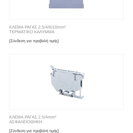
ΚΛΕΜΑ ΡΑΓΑΣ 2.5/4/6/10mm²
ΤΕΡΜΑΤΙΚΟ ΚΑΛΥΜΜΑ
[Σύνδεση για προβολή τιμής]
ΚΛΕΜΑ ΡΑΓΑΣ 2.5/4mm²
ΑΣΦΑΛΕΙΟΘΗΚΗ
[Σύνδεση για προβολή τιμής]