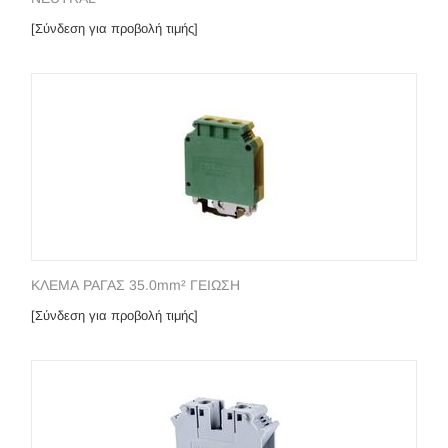
[Σύνδεση για προβολή τιμής]
ΚΛΕΜΑ ΡΑΓΑΣ 35.0mm² ΓΕΙΩΣΗ
[Σύνδεση για προβολή τιμής]