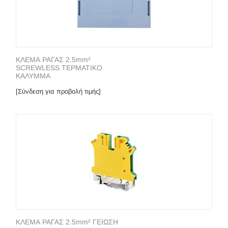
ΚΛΕΜΑ ΡΑΓΑΣ 2.5mm²
SCREWLESS ΤΕΡΜΑΤΙΚΟ
ΚΑΛΥΜΜΑ
[Σύνδεση για προβολή τιμής]
ΚΛΕΜΑ ΡΑΓΑΣ 2.5mm² ΓΕΙΩΣΗ