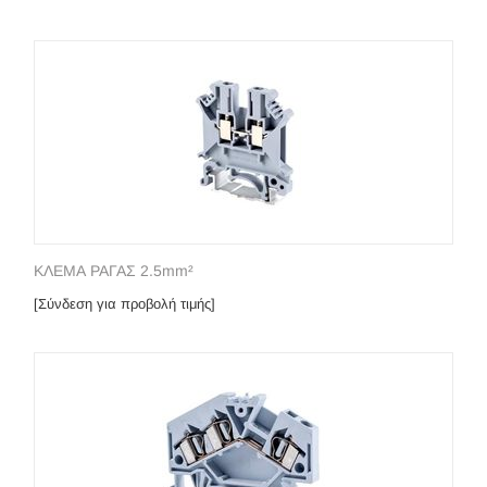
ΚΛΕΜΑ ΡΑΓΑΣ 2.5mm²
[Σύνδεση για προβολή τιμής]