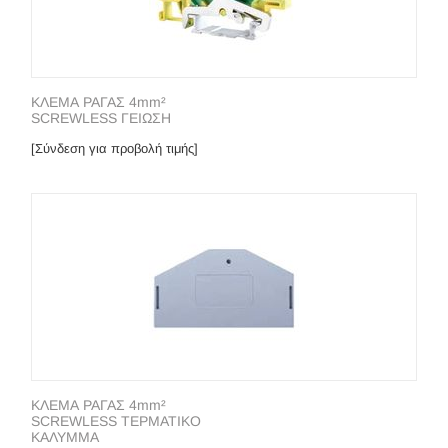
ΚΛΕΜΑ ΡΑΓΑΣ 4mm²
SCREWLESS ΓΕΙΩΣΗ
[Σύνδεση για προβολή τιμής]
ΚΛΕΜΑ ΡΑΓΑΣ 4mm²
SCREWLESS ΤΕΡΜΑΤΙΚΟ
ΚΑΛΥΜΜΑ