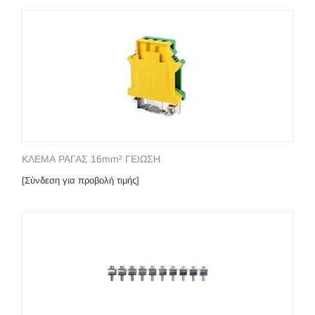
ΚΛΕΜΑ ΡΑΓΑΣ 16mm² ΓΕΙΩΣΗ
[Σύνδεση για προβολή τιμής]