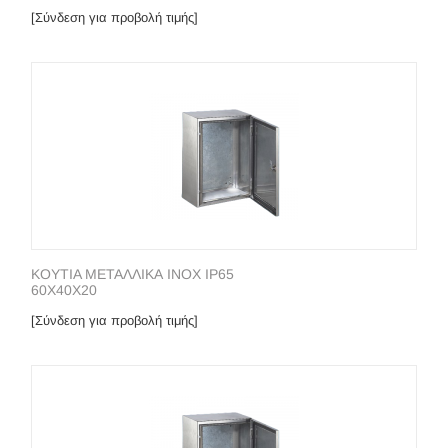
[Σύνδεση για προβολή τιμής]
KOYTIA METAΛΛΙΚΑ INOX IP65
60X40X20
[Σύνδεση για προβολή τιμής]