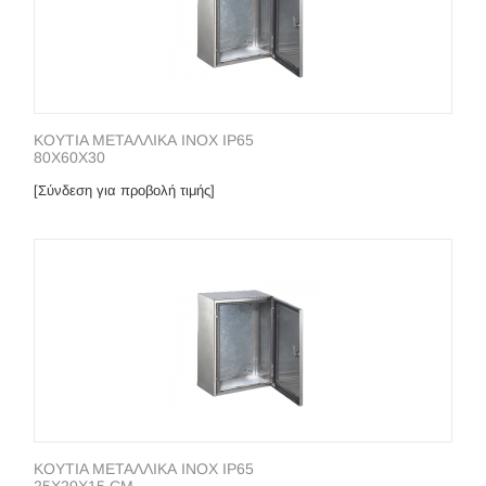
KOYTIA METAΛΛΙΚΑ INOX IP65
80X60X30
[Σύνδεση για προβολή τιμής]
KOYTIA METAΛΛΙΚΑ INOX IP65