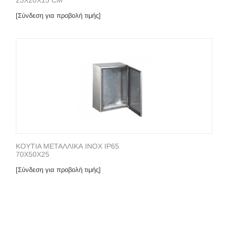
25X20X15 CM
[Σύνδεση για προβολή τιμής]
KOYTIA METAΛΛΙΚΑ INOX IP65
70X50X25
[Σύνδεση για προβολή τιμής]