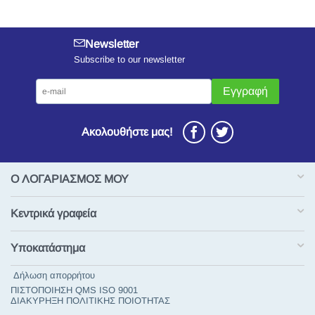
Newsletter
Subscribe to our newsletter
Εγγραφή
Ακολουθήστε μας!
Ο ΛΟΓΑΡΙΑΣΜΟΣ ΜΟΥ
Κεντρικά γραφεία
Υποκατάστημα
Δήλωση απορρήτου
ΠΙΣΤΟΠΟΙΗΣΗ QMS ISO 9001
ΔΙΑΚΥΡΗΞΗ ΠΟΛΙΤΙΚΗΣ ΠΟΙΟΤΗΤΑΣ