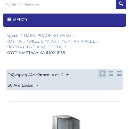
ΜΕΝΟΎ
Αρχική
/
ΗΛΕΚΤΡΟΛΟΓΙΚΟ ΥΛΙΚΟ
/
ΚΟΥΤΙΑ-ΠΙΝΑΚΕΣ & ΥΛΙΚΑ
/
KOYTIA-ΠΙΝΑΚΕΣ
/
ΚΙΒΩΤΙΑ (ΚΟΥΤΙΑ ΜΕ ΠΟΡΤΑ)
/
ΚΟΥΤΙΑ ΜΕΤΑΛΛΙΚΑ ΙΝΟΧ ΙP65
Ταξινόμιση Αλφαβητικά: A σε Ω
50 Ανα Σελίδα