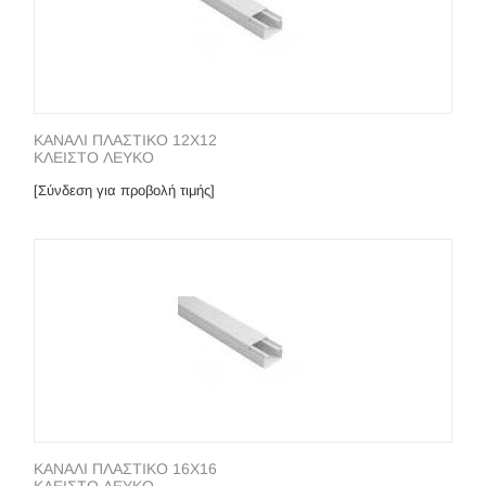
ΚΑΝΑΛΙ ΠΛΑΣΤΙΚΟ 12Χ12
ΚΛΕΙΣΤΟ ΛΕΥΚΟ
[Σύνδεση για προβολή τιμής]
ΚΑΝΑΛΙ ΠΛΑΣΤΙΚΟ 16Χ16