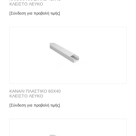
ΚΛΕΙΣΤΟ ΛΕΥΚΟ
[Σύνδεση για προβολή τιμής]
ΚΑΝΑΛΙ ΠΛΑΣΤΙΚΟ 60Χ40
ΚΛΕΙΣΤΟ ΛΕΥΚΟ
[Σύνδεση για προβολή τιμής]