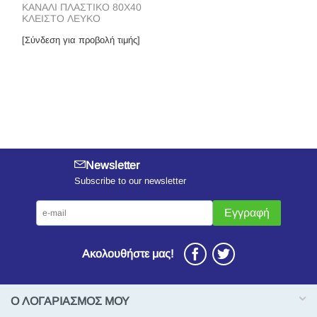
ΚΑΝΑΛΙ ΠΛΑΣΤΙΚΟ 80Χ40
ΚΛΕΙΣΤΟ ΛΕΥΚΟ
[Σύνδεση για προβολή τιμής]
Newsletter
Subscribe to our newsletter
Εγγραφή
Ακολουθήστε μας!
Ο ΛΟΓΑΡΙΑΣΜΟΣ ΜΟΥ