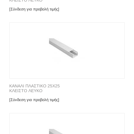
ΚΛΕΙΣΤΟ ΛΕΥΚΟ
[Σύνδεση για προβολή τιμής]
ΚΑΝΑΛΙ ΠΛΑΣΤΙΚΟ 25Χ25
ΚΛΕΙΣΤΟ ΛΕΥΚΟ
[Σύνδεση για προβολή τιμής]