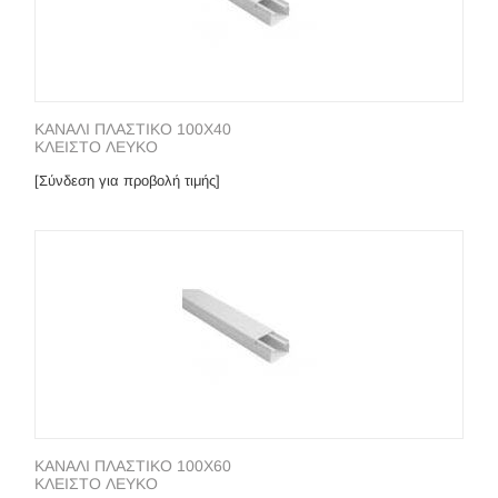
ΚΑΝΑΛΙ ΠΛΑΣΤΙΚΟ 100Χ40
ΚΛΕΙΣΤΟ ΛΕΥΚO
[Σύνδεση για προβολή τιμής]
ΚΑΝΑΛΙ ΠΛΑΣΤΙΚΟ 100Χ60
ΚΛΕΙΣΤΟ ΛΕΥΚO