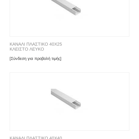
ΚΑΝΑΛΙ ΠΛΑΣΤΙΚΟ 40Χ25
ΚΛΕΙΣΤΟ ΛΕΥΚΟ
[Σύνδεση για προβολή τιμής]
ΚΑΝΑΛΙ ΠΛΑΣΤΙΚΟ 40Χ40