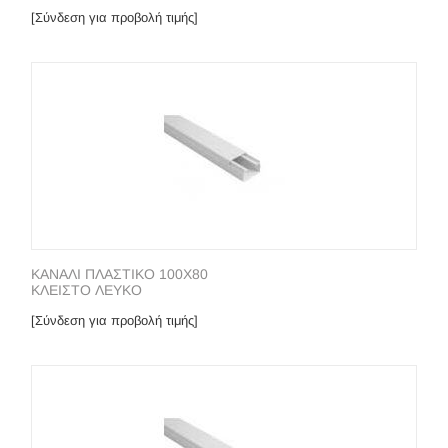
[Σύνδεση για προβολή τιμής]
ΚΑΝΑΛΙ ΠΛΑΣΤΙΚΟ 100Χ80
ΚΛΕΙΣΤΟ ΛΕΥΚO
[Σύνδεση για προβολή τιμής]