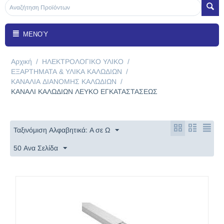
ΜΕΝΟΎ
Αρχική
/
ΗΛΕΚΤΡΟΛΟΓΙΚΟ ΥΛΙΚΟ
/
ΕΞΑΡΤΗΜΑΤΑ & ΥΛΙΚΑ ΚΑΛΩΔΙΩΝ
/
ΚΑΝΑΛΙΑ ΔΙΑΝΟΜΗΣ ΚΑΛΩΔΙΩΝ
/
ΚΑΝΑΛΙ ΚΑΛΩΔΙΩΝ ΛΕΥΚΟ ΕΓΚΑΤΑΣΤΑΣΕΩΣ
Ταξινόμιση Αλφαβητικά: A σε Ω
50 Ανα Σελίδα