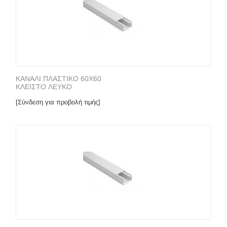
ΚΑΝΑΛΙ ΠΛΑΣΤΙΚΟ 60Χ60
ΚΛΕΙΣΤΟ ΛΕΥΚO
[Σύνδεση για προβολή τιμής]