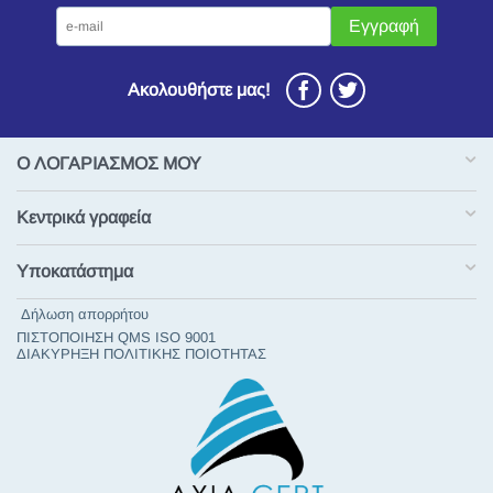
Εγγραφή
Ακολουθήστε μας!
Ο ΛΟΓΑΡΙΑΣΜΟΣ ΜΟΥ
Κεντρικά γραφεία
Υποκατάστημα
Δήλωση απορρήτου
ΠΙΣΤΟΠΟΙΗΣΗ QMS ISO 9001
ΔΙΑΚΥΡΗΞΗ ΠΟΛΙΤΙΚΗΣ ΠΟΙΟΤΗΤΑΣ