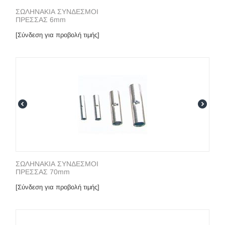
ΣΩΛΗΝΑΚΙΑ ΣΥΝΔΕΣΜΟΙ
ΠΡΕΣΣΑΣ 6mm
[Σύνδεση για προβολή τιμής]
ΣΩΛΗΝΑΚΙΑ ΣΥΝΔΕΣΜΟΙ
ΠΡΕΣΣΑΣ 70mm
[Σύνδεση για προβολή τιμής]