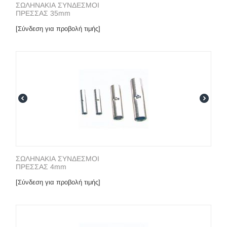
ΣΩΛΗΝΑΚΙΑ ΣΥΝΔΕΣΜΟΙ
ΠΡΕΣΣΑΣ 35mm
[Σύνδεση για προβολή τιμής]
ΣΩΛΗΝΑΚΙΑ ΣΥΝΔΕΣΜΟΙ
ΠΡΕΣΣΑΣ 4mm
[Σύνδεση για προβολή τιμής]