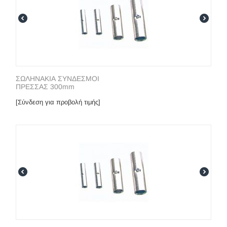
ΣΩΛΗΝΑΚΙΑ ΣΥΝΔΕΣΜΟΙ
ΠΡΕΣΣΑΣ 300mm
[Σύνδεση για προβολή τιμής]