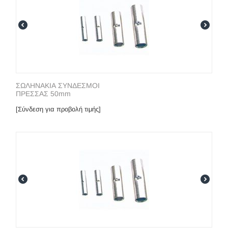
ΣΩΛΗΝΑΚΙΑ ΣΥΝΔΕΣΜΟΙ
ΠΡΕΣΣΑΣ 50mm
[Σύνδεση για προβολή τιμής]