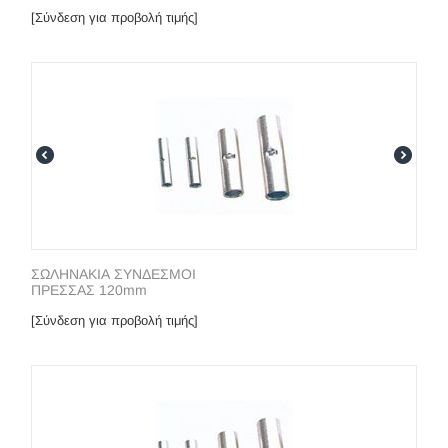
[Σύνδεση για προβολή τιμής]
ΣΩΛΗΝΑΚΙΑ ΣΥΝΔΕΣΜΟΙ
ΠΡΕΣΣΑΣ 120mm
[Σύνδεση για προβολή τιμής]