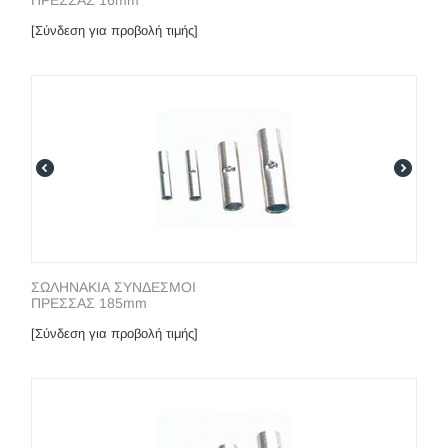
ΠΡΕΣΣΑΣ 16mm
[Σύνδεση για προβολή τιμής]
ΣΩΛΗΝΑΚΙΑ ΣΥΝΔΕΣΜΟΙ
ΠΡΕΣΣΑΣ 185mm
[Σύνδεση για προβολή τιμής]