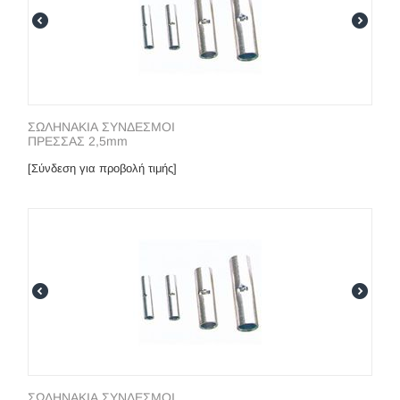
ΣΩΛΗΝΑΚΙΑ ΣΥΝΔΕΣΜΟΙ
ΠΡΕΣΣΑΣ 2,5mm
[Σύνδεση για προβολή τιμής]
ΣΩΛΗΝΑΚΙΑ ΣΥΝΔΕΣΜΟΙ