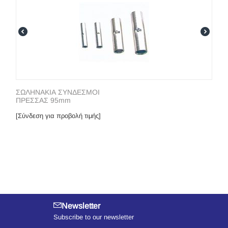
ΣΩΛΗΝΑΚΙΑ ΣΥΝΔΕΣΜΟΙ
ΠΡΕΣΣΑΣ 95mm
[Σύνδεση για προβολή τιμής]
Newsletter
Subscribe to our newsletter