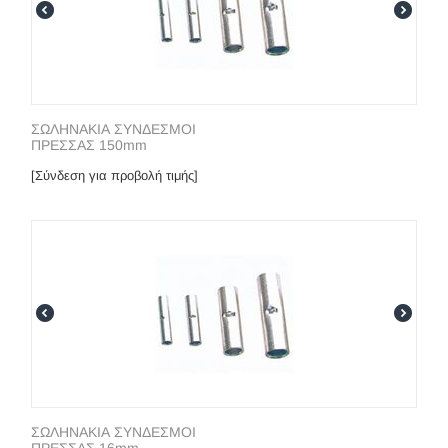
ΣΩΛΗΝΑΚΙΑ ΣΥΝΔΕΣΜΟΙ
ΠΡΕΣΣΑΣ 150mm
[Σύνδεση για προβολή τιμής]
ΣΩΛΗΝΑΚΙΑ ΣΥΝΔΕΣΜΟΙ