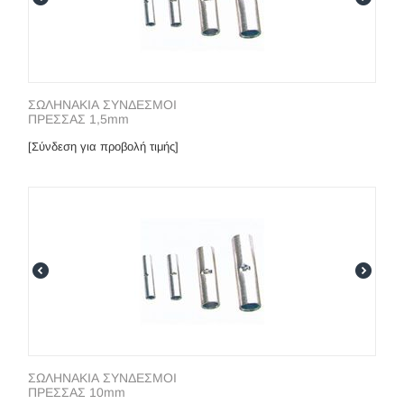
ΣΩΛΗΝΑΚΙΑ ΣΥΝΔΕΣΜΟΙ
ΠΡΕΣΣΑΣ 1,5mm
[Σύνδεση για προβολή τιμής]
ΣΩΛΗΝΑΚΙΑ ΣΥΝΔΕΣΜΟΙ
ΠΡΕΣΣΑΣ 10mm