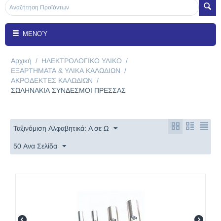
ΜΕΝΟΎ
Αρχική
/
ΗΛΕΚΤΡΟΛΟΓΙΚΟ ΥΛΙΚΟ
/
ΕΞΑΡΤΗΜΑΤΑ & ΥΛΙΚΑ ΚΑΛΩΔΙΩΝ
/
ΑΚΡΟΔΕΚΤΕΣ ΚΑΛΩΔIΩΝ
/
ΣΩΛΗΝΑΚΙΑ ΣΥΝΔΕΣΜΟΙ ΠΡΕΣΣΑΣ
Ταξινόμιση Αλφαβητικά: A σε Ω
50 Ανα Σελίδα