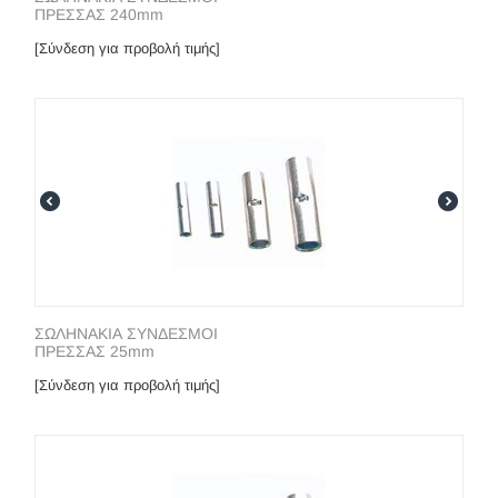
ΠΡΕΣΣΑΣ 240mm
[Σύνδεση για προβολή τιμής]
ΣΩΛΗΝΑΚΙΑ ΣΥΝΔΕΣΜΟΙ
ΠΡΕΣΣΑΣ 25mm
[Σύνδεση για προβολή τιμής]